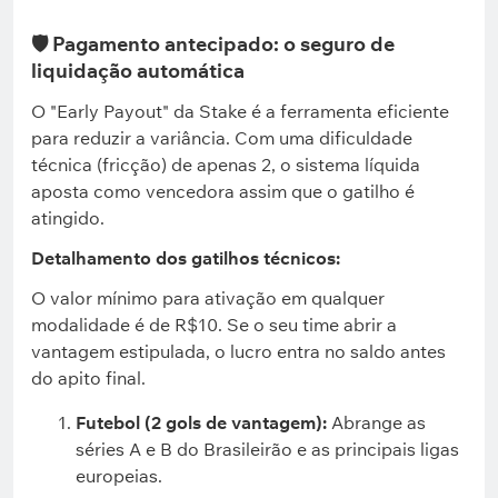
🛡️ Pagamento antecipado: o seguro de
liquidação automática
O "Early Payout" da Stake é a ferramenta eficiente
para reduzir a variância. Com uma dificuldade
técnica (fricção) de apenas 2, o sistema líquida
aposta como vencedora assim que o gatilho é
atingido.
Detalhamento dos gatilhos técnicos:
O valor mínimo para ativação em qualquer
modalidade é de R$10. Se o seu time abrir a
vantagem estipulada, o lucro entra no saldo antes
do apito final.
Futebol (2 gols de vantagem):
Abrange as
séries A e B do Brasileirão e as principais ligas
europeias.