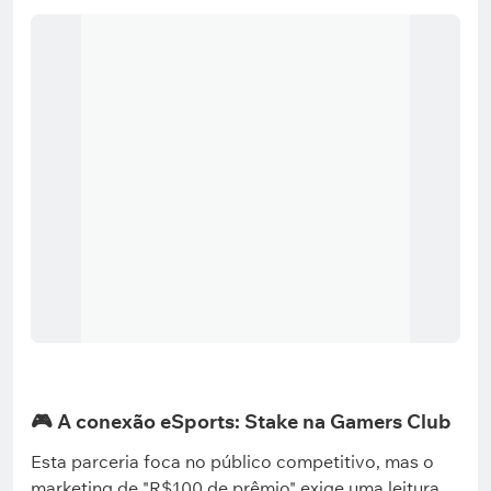
🎮 A conexão eSports: Stake na Gamers Club
Esta parceria foca no público competitivo, mas o
marketing de "R$100 de prêmio" exige uma leitura