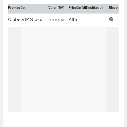
Promoção
Valor (EV)
Fricção (dificuldade)
Risco
Clube VIP Stake
⭐⭐⭐⭐✩
Alta
🟢