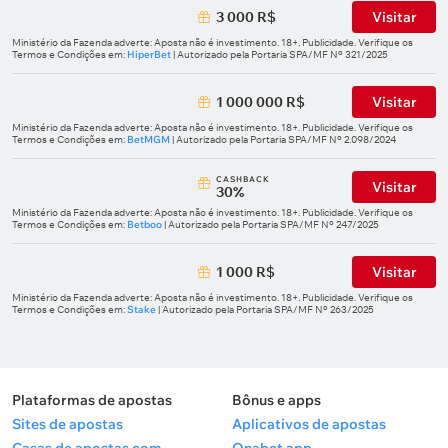
3 000 R$
Visitar
Ministério da Fazenda adverte: Aposta não é investimento. 18+. Publicidade. Verifique os
Termos e Condições em:
HiperBet
| Autorizado pela Portaria SPA/MF Nº 321/2025
1 000 000 R$
Visitar
Ministério da Fazenda adverte: Aposta não é investimento. 18+. Publicidade. Verifique os
Termos e Condições em:
BetMGM
| Autorizado pela Portaria SPA/MF Nº 2.098/2024
СASHBACK
Visitar
30%
Ministério da Fazenda adverte: Aposta não é investimento. 18+. Publicidade. Verifique os
Termos e Condições em:
Betboo
| Autorizado pela Portaria SPA/MF Nº 247/2025
1 000 R$
Visitar
Ministério da Fazenda adverte: Aposta não é investimento. 18+. Publicidade. Verifique os
Termos e Condições em:
Stake
| Autorizado pela Portaria SPA/MF Nº 263/2025
Plataformas de apostas
Bônus e apps
Sites de apostas
Aplicativos de apostas