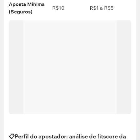
Aposta Mínima
R$10
R$1 a R$5
(Seguros)
📋Perfil do apostador: análise de fitscore da