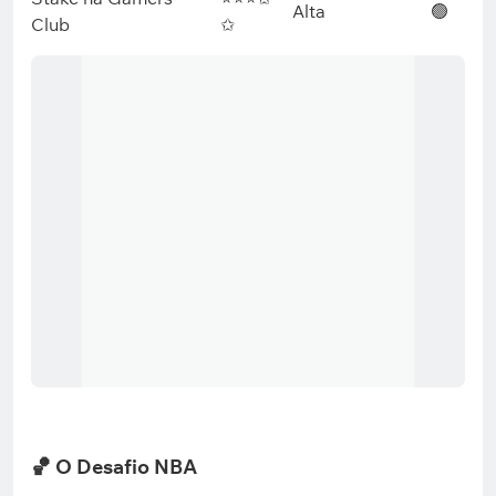
Alta
🟢
Club
✩
🏀 O Desafio NBA