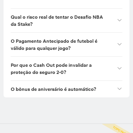
Qual o risco real de tentar o Desafio NBA
da Stake?
O Pagamento Antecipado de futebol é
válido para qualquer jogo?
Por que o Cash Out pode invalidar a
proteção do seguro 2-0?
O bônus de aniversário é automático?
TOPO PAGO