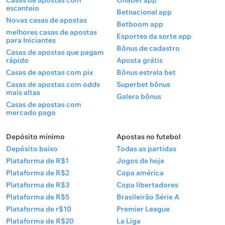
Casas de apostas com
Onabet app
escanteio
Betnacional app
Novas casas de apostas
Betboom app
melhores casas de apostas
Esportes da sorte app
para Iniciantes
Bônus de cadastro
Casas de apostas que pagam
rápido
Aposta grátis
Casas de apostas com pix
Bônus estrela bet
Casas de apostas com odds
Superbet bônus
mais altas
Galera bônus
Casas de apostas com
mercado pago
Depósito mínimo
Apostas no futebol
Depósito baixo
Todas as partidas
Plataforma de R$1
Jogos de hoje
Plataforma de R$2
Copa américa
Plataforma de R$3
Copa libertadores
Plataforma de R$5
Brasileirão Série A
Plataforma de r$10
Premier League
Plataforma de R$20
La Liga