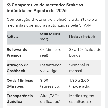
⚖️ Comparativo de mercado: Stake vs.
indústria em Agosto de 2026
Comparação direta entre a eficiência da Stake e a
média das operadoras autorizadas pela SPA/MF.
Stake (Agosto
Atributo
Média da indústria
2026)
Rollover de
0x (dinheiro
3x a 10x (saldo de
Prêmios
real)
bônus)
Ativação de
Instantânea
Semanal ou
Cashback
via widget
mensal
Odds Mínimas
3.00
1.80 a 2.00
(Missões)
(agressivo)
(moderado)
Transparência
Alta (T&Cs
Média (regras
Jurídica
unificados)
espalhadas)