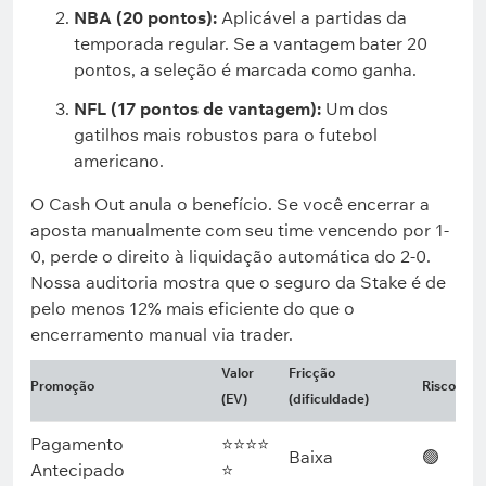
NBA (20 pontos):
Aplicável a partidas da
temporada regular. Se a vantagem bater 20
pontos, a seleção é marcada como ganha.
NFL (17 pontos de vantagem):
Um dos
gatilhos mais robustos para o futebol
americano.
O Cash Out anula o benefício. Se você encerrar a
aposta manualmente com seu time vencendo por 1-
0, perde o direito à liquidação automática do 2-0.
Nossa auditoria mostra que o seguro da Stake é de
pelo menos 12% mais eficiente do que o
encerramento manual via trader.
Valor
Fricção
Promoção
Risco
(EV)
(dificuldade)
Pagamento
⭐⭐⭐⭐
Baixa
🟢
Antecipado
⭐