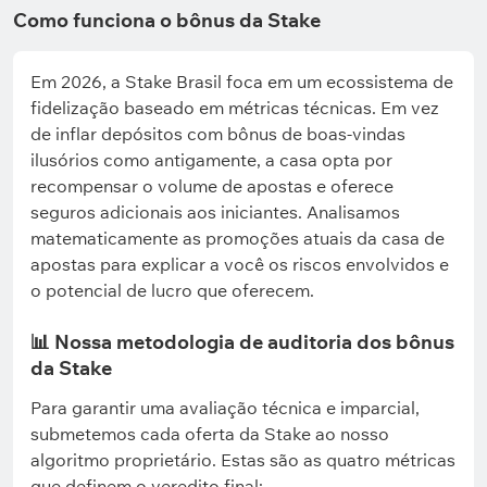
Como funciona o bônus da Stake
Em 2026, a Stake Brasil foca em um ecossistema de
fidelização baseado em métricas técnicas. Em vez
de inflar depósitos com bônus de boas‑vindas
ilusórios como antigamente, a casa opta por
recompensar o volume de apostas e oferece
seguros adicionais aos iniciantes. Analisamos
matematicamente as promoções atuais da casa de
apostas para explicar a você os riscos envolvidos e
o potencial de lucro que oferecem.
📊 Nossa metodologia de auditoria dos bônus
da Stake
Para garantir uma avaliação técnica e imparcial,
submetemos cada oferta da Stake ao nosso
algoritmo proprietário. Estas são as quatro métricas
que definem o veredito final: