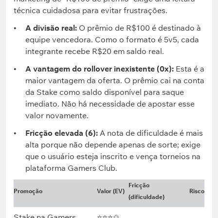
técnica cuidadosa para evitar frustrações.
A divisão real:
O prêmio de R$100 é destinado à
equipe vencedora. Como o formato é 5v5, cada
integrante recebe R$20 em saldo real.
A vantagem do rollover inexistente (0x):
Esta é a
maior vantagem da oferta. O prêmio cai na conta
da Stake como saldo disponível para saque
imediato. Não há necessidade de apostar esse
valor novamente.
Fricção elevada (6):
A nota de dificuldade é mais
alta porque não depende apenas de sorte; exige
que o usuário esteja inscrito e vença torneios na
plataforma Gamers Club.
Fricção
Promoção
Valor (EV)
Risco
(dificuldade)
Stake na Gamers
⭐⭐⭐✩