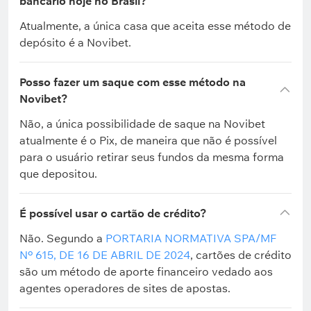
bancário hoje no Brasil?
Atualmente, a única casa que aceita esse método de
depósito é a Novibet.
Posso fazer um saque com esse método na
Novibet?
Não, a única possibilidade de saque na Novibet
atualmente é o Pix, de maneira que não é possível
para o usuário retirar seus fundos da mesma forma
que depositou.
É possível usar o cartão de crédito?
Não. Segundo a
PORTARIA NORMATIVA SPA/MF
Nº 615, DE 16 DE ABRIL DE 2024
, cartões de crédito
são um método de aporte financeiro vedado aos
agentes operadores de sites de apostas.