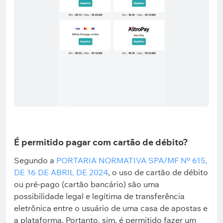
É permitido pagar com cartão de débito?
Segundo a
PORTARIA NORMATIVA SPA/MF Nº 615,
DE 16 DE ABRIL DE 2024
, o uso de cartão de débito
ou pré-pago (cartão bancário) são uma
possibilidade legal e legítima de transferência
eletrônica entre o usuário de uma casa de apostas e
a plataforma. Portanto, sim, é permitido fazer um