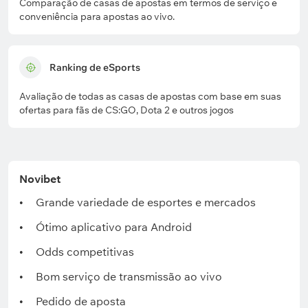
Comparação de casas de apostas em termos de serviço e
conveniência para apostas ao vivo.
Ranking de eSports
Avaliação de todas as casas de apostas com base em suas
ofertas para fãs de CS:GO, Dota 2 e outros jogos
Novibet
Grande variedade de esportes e mercados
Ótimo aplicativo para Android
Odds competitivas
Bom serviço de transmissão ao vivo
Pedido de aposta