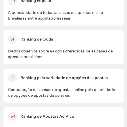
Ranking Popular
A popularidade de todas as casas de apostas online
brasileiras entre apostadores reais
Ranking de Odds
Dados objetivos sobre as odds oferecidas pelas casas de
apostas brasileiras
Ranking pela variedade de opções de apostas
Comparação das casas de apostas online pela quantidade
de opções de apostas disponíveis
Ranking de Apostas Ao Vivo