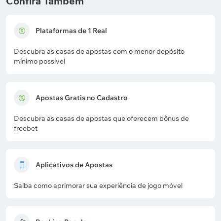
Confira Também
Plataformas de 1 Real
Descubra as casas de apostas com o menor depósito
mínimo possível
Apostas Gratis no Cadastro
Descubra as casas de apostas que oferecem bônus de
freebet
Aplicativos de Apostas
Saiba como aprimorar sua experiência de jogo móvel