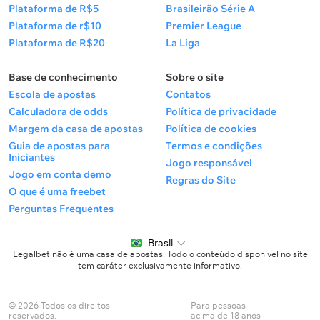
Plataforma de R$5
Brasileirão Série A
Plataforma de r$10
Premier League
Plataforma de R$20
La Liga
Base de conhecimento
Sobre o site
Escola de apostas
Contatos
Calculadora de odds
Política de privacidade
Margem da casa de apostas
Política de cookies
Guia de apostas para
Termos e condições
Iniciantes
Jogo responsável
Jogo em conta demo
Regras do Site
O que é uma freebet
Perguntas Frequentes
Brasil
Legalbet não é uma casa de apostas. Todo o conteúdo disponível no site
tem caráter exclusivamente informativo.
© 2026 Todos os direitos
Para pessoas
reservados.
acima de 18 anos