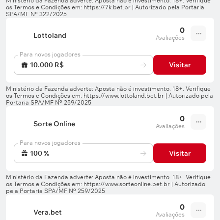
0
Lottoland
Avaliações
Para novos jogadores
10.000 R$
Visitar
0
Sorte Online
Avaliações
Para novos jogadores
100 %
Visitar
0
Vera.bet
Avaliações