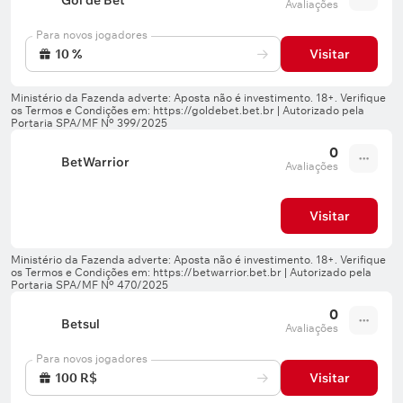
Gol de Bet
Avaliações
Para novos jogadores
10 %
Visitar
0
BetWarrior
Avaliações
Visitar
0
Betsul
Avaliações
Para novos jogadores
100 R$
Visitar