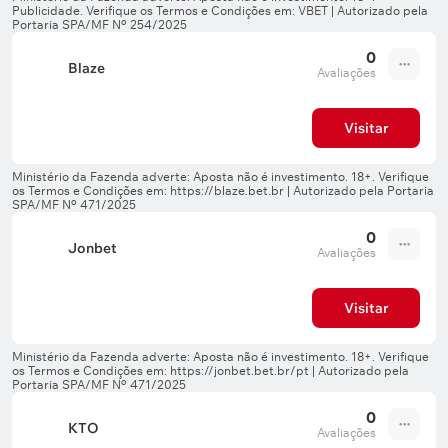
0
Blaze
Avaliações
Visitar
0
Jonbet
Avaliações
Visitar
0
KTO
Avaliações