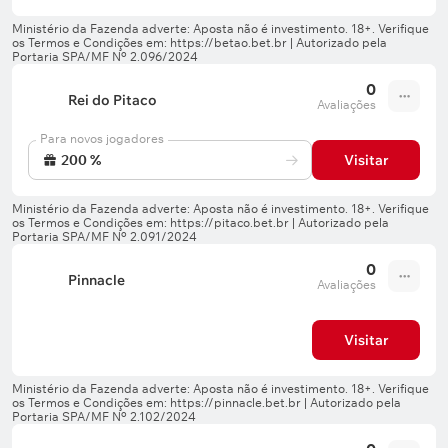
0
Rei do Pitaco
Avaliações
Para novos jogadores
200 %
Visitar
0
Pinnacle
Avaliações
Visitar