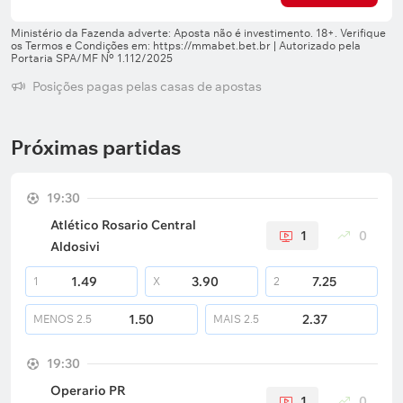
Posições pagas pelas casas de apostas
Próximas partidas
19:30
Atlético Rosario Central
1
0
Aldosivi
1.49
3.90
7.25
1
X
2
1.50
2.37
MENOS
2.5
MAIS
2.5
19:30
Operario PR
1
0