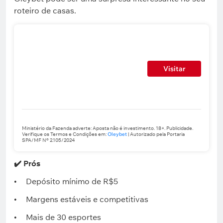
roteiro de casas.
Visitar
Ministério da Fazenda adverte: Aposta não é investimento. 18+. Publicidade.
Verifique os Termos e Condições em:
Oleybet
| Autorizado pela Portaria
SPA/MF Nº 2.105/2024
✔️ Prós
Depósito mínimo de R$5
Margens estáveis e competitivas
Mais de 30 esportes