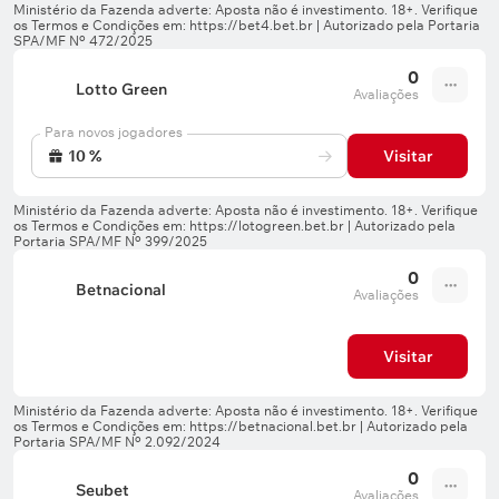
0
Lotto Green
Avaliações
Para novos jogadores
10 %
Visitar
0
Betnacional
Avaliações
Visitar
0
Seubet
Avaliações