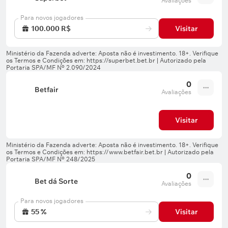
Avaliações
Para novos jogadores
100.000 R$
Visitar
0
Betfair
Avaliações
Visitar
0
Bet dá Sorte
Avaliações
Para novos jogadores
55 %
Visitar