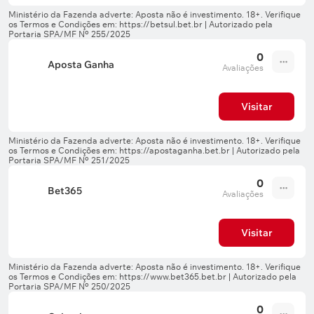
0
Aposta Ganha
Avaliações
Visitar
0
Bet365
Avaliações
Visitar
0