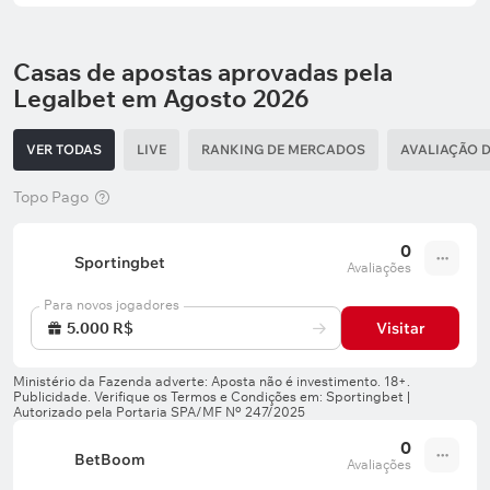
Casas de apostas aprovadas pela
Legalbet em Agosto 2026
VER TODAS
LIVE
RANKING DE MERCADOS
AVALIAÇÃO 
Topo Pago
0
Sportingbet
Avaliações
Para novos jogadores
5.000 R$
Visitar
0
BetBoom
Avaliações