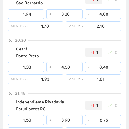
Sao Bernardo
1.94
3.30
4.00
1
X
2
1.70
2.10
MENOS
2.5
MAIS
2.5
20:30
Ceará
1
0
Ponte Preta
1.38
4.50
8.40
1
X
2
1.93
1.81
MENOS
2.5
MAIS
2.5
21:45
Independiente Rivadavia
1
0
Estudiantes RC
1.50
3.90
6.75
1
X
2