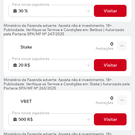
Para novos jogadores
30 %
Visitar
0
Stake
Avaliações
Para novos jogadores
20 R$
Visitar
0
VBET
Avaliações
Para novos jogadores
500 R$
Visitar