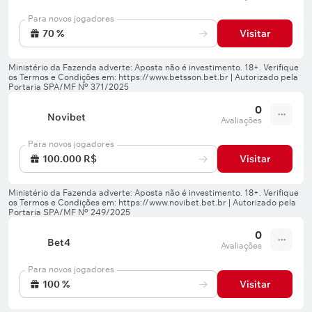
Para novos jogadores
70 %
Visitar
0
Novibet
Avaliações
Para novos jogadores
100.000 R$
Visitar
0
Bet4
Avaliações
Para novos jogadores
100 %
Visitar