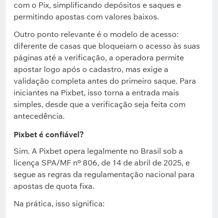
com o Pix, simplificando depósitos e saques e
permitindo apostas com valores baixos.
Outro ponto relevante é o modelo de acesso:
diferente de casas que bloqueiam o acesso às suas
páginas até a verificação, a operadora permite
apostar logo após o cadastro, mas exige a
validação completa antes do primeiro saque. Para
iniciantes na Pixbet, isso torna a entrada mais
simples, desde que a verificação seja feita com
antecedência.
Pixbet é confiável?
Sim. A Pixbet opera legalmente no Brasil sob a
licença SPA/MF nº 806, de 14 de abril de 2025, e
segue as regras da regulamentação nacional para
apostas de quota fixa.
Na prática, isso significa: