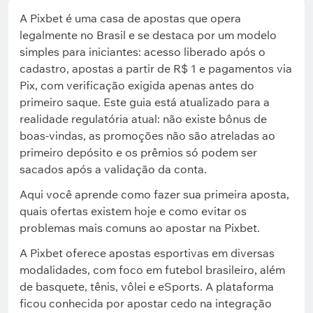
A Pixbet é uma casa de apostas que opera
legalmente no Brasil e se destaca por um modelo
simples para iniciantes: acesso liberado após o
cadastro, apostas a partir de R$ 1 e pagamentos via
Pix, com verificação exigida apenas antes do
primeiro saque. Este guia está atualizado para a
realidade regulatória atual: não existe bônus de
boas-vindas, as promoções não são atreladas ao
primeiro depósito e os prêmios só podem ser
sacados após a validação da conta.
Aqui você aprende como fazer sua primeira aposta,
quais ofertas existem hoje e como evitar os
problemas mais comuns ao apostar na Pixbet.
A Pixbet oferece apostas esportivas em diversas
modalidades, com foco em futebol brasileiro, além
de basquete, tênis, vôlei e eSports. A plataforma
ficou conhecida por apostar cedo na integração