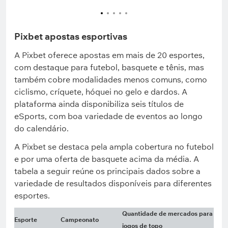
Pixbet apostas esportivas
A Pixbet oferece apostas em mais de 20 esportes,
com destaque para futebol, basquete e tênis, mas
também cobre modalidades menos comuns, como
ciclismo, críquete, hóquei no gelo e dardos. A
plataforma ainda disponibiliza seis títulos de
eSports, com boa variedade de eventos ao longo
do calendário.
A Pixbet se destaca pela ampla cobertura no futebol
e por uma oferta de basquete acima da média. A
tabela a seguir reúne os principais dados sobre a
variedade de resultados disponíveis para diferentes
esportes.
Quantidade de mercados para
Esporte
Campeonato
jogos de topo