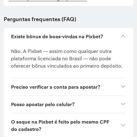
Perguntas frequentes (FAQ)
Existe bônus de boas-vindas na Pixbet?
Não. A Pixbet — assim como qualquer outra
plataforma licenciada no Brasil — não pode
oferecer bônus vinculados ao primeiro depósito.
Preciso verificar a conta para apostar?
Posso apostar pelo celular?
O saque na Pixbet é feito pelo mesmo CPF
do cadastro?