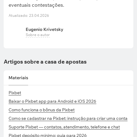
eventuais contestações.
Atualizado: 23.04.2026
Eugenio Krivetsky
Sobre o autor
Artigos sobre a casa de apostas
Materiais
Pixbet
Baixar o Pixbet app para Android e iOS 2026
Como funciona o bônus da Pixbet
Como se cadastrar na Pixbet: instrução para criar uma conta
Suporte Pixbet — contatos, atendimento, telefone e chat
Pixbet depósito mínimo: guia para 2026