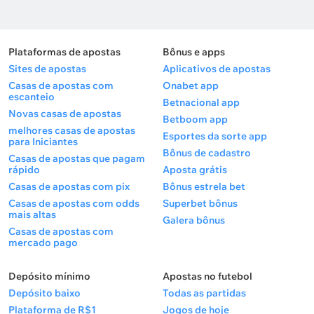
Plataformas de apostas
Bônus e apps
Sites de apostas
Aplicativos de apostas
Casas de apostas com
Onabet app
escanteio
Betnacional app
Novas casas de apostas
Betboom app
melhores casas de apostas
Esportes da sorte app
para Iniciantes
Bônus de cadastro
Casas de apostas que pagam
rápido
Aposta grátis
Casas de apostas com pix
Bônus estrela bet
Casas de apostas com odds
Superbet bônus
mais altas
Galera bônus
Casas de apostas com
mercado pago
Depósito mínimo
Apostas no futebol
Depósito baixo
Todas as partidas
Plataforma de R$1
Jogos de hoje