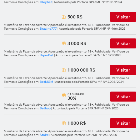
Termos e Condições em:
Oleybet
| Autorizado pela Portaria SPA/MF Nº 2.105/2024
500 R$
Visitar
Ministério da Fazenda adverte: Aposta não é investimento. 18+. Publicidade. Verifique os
Termos e Condições em:
Brazino777
| Autorizado pela Portaria SPA/MF Nº 466/2025
3 000 R$
Visitar
Ministério da Fazenda adverte: Aposta não é investimento. 18+. Publicidade. Verifique os
Termos e Condições em:
HiperBet
| Autorizado pela Portaria SPA/MF Nº 321/2025
1 000 000 R$
Visitar
Ministério da Fazenda adverte: Aposta não é investimento. 18+. Publicidade. Verifique os
Termos e Condições em:
BetMGM
| Autorizado pela Portaria SPA/MF Nº 2.098/2024
СASHBACK
Visitar
30%
Ministério da Fazenda adverte: Aposta não é investimento. 18+. Publicidade. Verifique os
Termos e Condições em:
Betboo
| Autorizado pela Portaria SPA/MF Nº 247/2025
1 000 R$
Visitar
Ministério da Fazenda adverte: Aposta não é investimento. 18+. Publicidade. Verifique os
Termos e Condições em:
Stake
| Autorizado pela Portaria SPA/MF Nº 263/2025