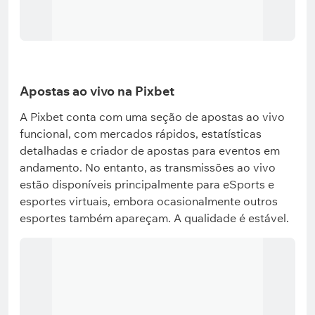
Apostas ao vivo na Pixbet
A Pixbet conta com uma seção de apostas ao vivo
funcional, com mercados rápidos, estatísticas
detalhadas e criador de apostas para eventos em
andamento. No entanto, as transmissões ao vivo
estão disponíveis principalmente para eSports e
esportes virtuais, embora ocasionalmente outros
esportes também apareçam. A qualidade é estável.