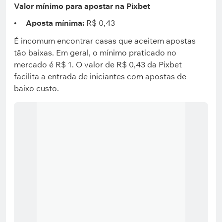
Valor mínimo para apostar na Pixbet
Aposta mínima:
R$ 0,43
É incomum encontrar casas que aceitem apostas
tão baixas. Em geral, o mínimo praticado no
mercado é R$ 1. O valor de R$ 0,43 da Pixbet
facilita a entrada de iniciantes com apostas de
baixo custo.