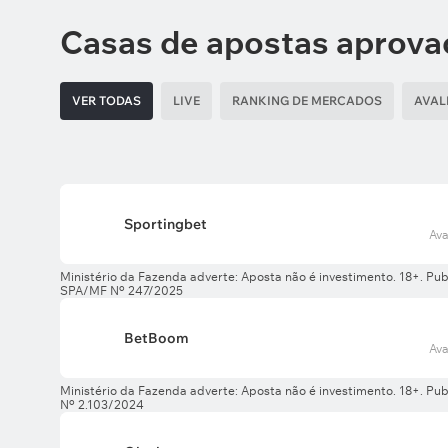
Casas de apostas aprova
VER TODAS
LIVE
RANKING DE MERCADOS
AVAL
Sportingbet
Ava
BetBoom
Ava