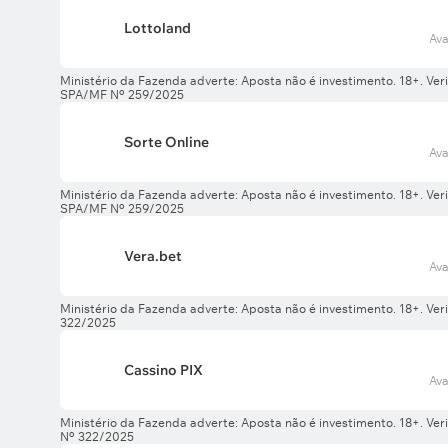
Lottoland
Ava
Sorte Online
Ava
Vera.bet
Ava
Cassino PIX
Ava