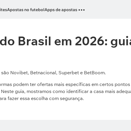
...
ites
Apostas no futebol
Apps de apostas
do Brasil em 2026: gui
6 são Novibet, Betnacional, Superbet e BetBoom.
aformas podem ter ofertas mais específicas em certos pontos
 Neste guia, mostramos como identificar a casa mais adeq
para fazer essa escolha com segurança.