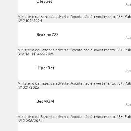
Oleybet
Ava
Brazino777
Ava
HiperBet
Ava
BetMGM
Ava