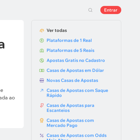
Entrar
Ver todas
a
Plataformas de 1 Real
Plataformas de 5 Reais
Apostas Gratis no Cadastro
Casas de Apostas em Dólar
Novas Casas de Apostas
 e
Casas de Apostas com Saque
Rápido
uada ao
Casas de Apostas para
Escanteios
Casas de Apostas com
Mercado Pago
Casas de Apostas com Odds