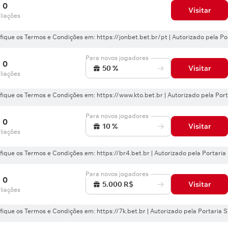
0
Visitar
liações
Para novos jogadores
0
50 %
Visitar
liações
Para novos jogadores
0
10 %
Visitar
liações
Para novos jogadores
0
5.000 R$
Visitar
liações