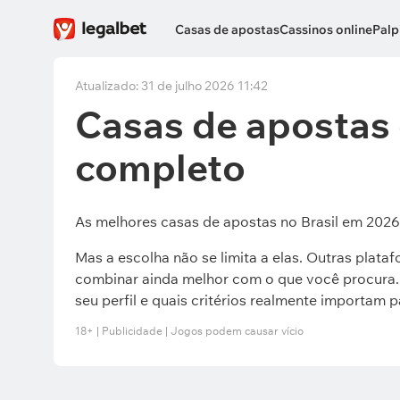
Casas de apostas
Cassinos online
Palp
Atualizado: 31 de julho 2026 11:42
Casas de apostas 
completo
As melhores casas de apostas no Brasil em 202
Mas a escolha não se limita a elas. Outras plat
combinar ainda melhor com o que você procura.
seu perfil e quais critérios realmente importam 
18+ | Publicidade | Jogos podem causar vício