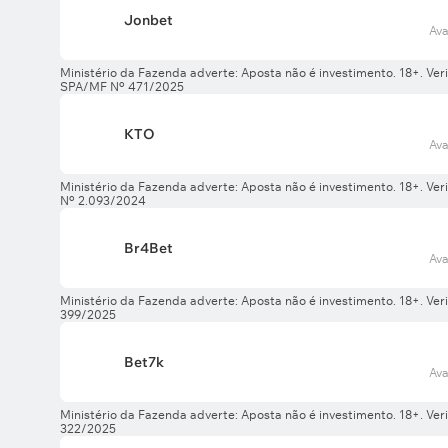
Jonbet
Ava
KTO
Ava
Br4Bet
Ava
Bet7k
Ava