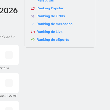
Mais Altas
 2026
Ranking Popular
Ranking de Odds
Ranking de mercados
Ranking de Live
o Pago
Ranking de eSports