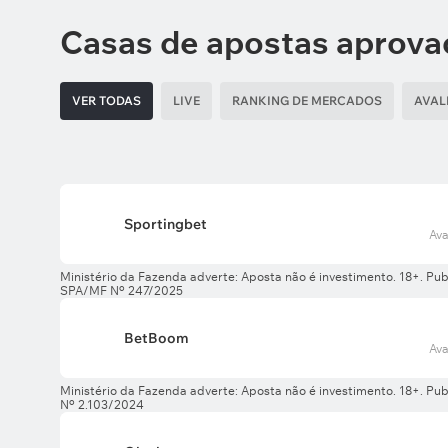
Casas de apostas aprova
VER TODAS
LIVE
RANKING DE MERCADOS
AVAL
Sportingbet
Ava
BetBoom
Ava