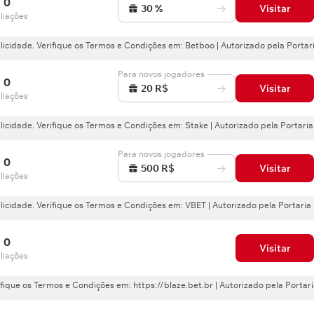
0
30 %
Visitar
liações
Para novos jogadores
0
20 R$
Visitar
liações
Para novos jogadores
0
500 R$
Visitar
liações
0
Visitar
liações