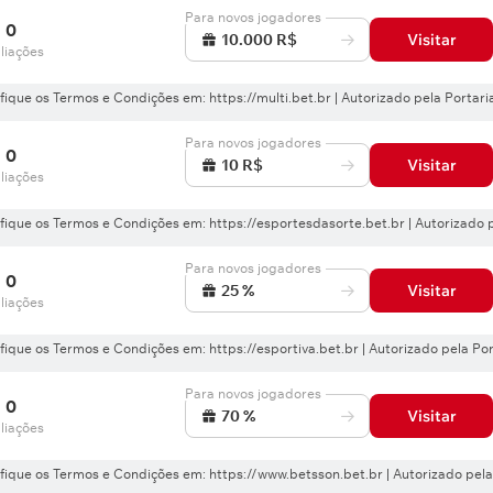
Para novos jogadores
0
10.000 R$
Visitar
liações
Para novos jogadores
0
10 R$
Visitar
liações
Para novos jogadores
0
25 %
Visitar
liações
Para novos jogadores
0
70 %
Visitar
liações