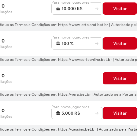
Para novos jogadores
0
10.000 R$
Visitar
liações
Para novos jogadores
0
100 %
Visitar
liações
0
Visitar
liações
Para novos jogadores
0
5.000 R$
Visitar
liações