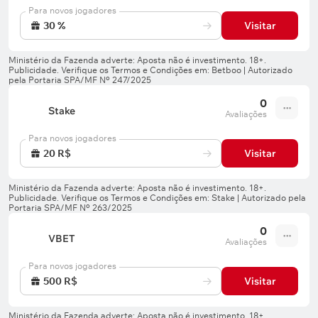
Para novos jogadores
30 %
Visitar
0
Stake
Avaliações
Para novos jogadores
20 R$
Visitar
0
VBET
Avaliações
Para novos jogadores
500 R$
Visitar