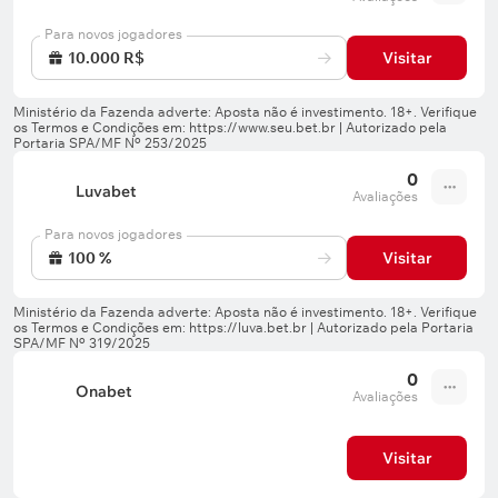
Para novos jogadores
10.000 R$
Visitar
0
Luvabet
Avaliações
Para novos jogadores
100 %
Visitar
0
Onabet
Avaliações
Visitar