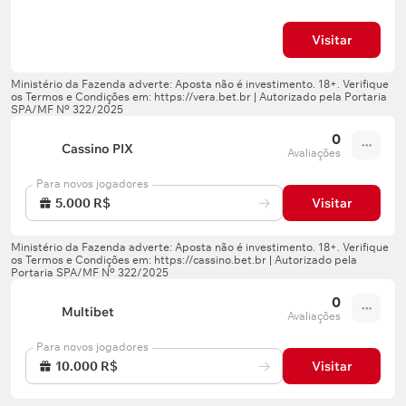
Visitar
0
Cassino PIX
Avaliações
Para novos jogadores
5.000 R$
Visitar
0
Multibet
Avaliações
Para novos jogadores
10.000 R$
Visitar