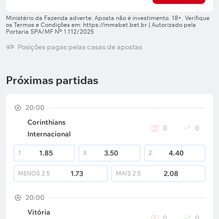
Posições pagas pelas casas de apostas
Próximas partidas
20:00
Corinthians
0
0
Internacional
1.85
3.50
4.40
1
X
2
1.73
2.08
MENOS
2.5
MAIS
2.5
20:00
Vitória
0
0