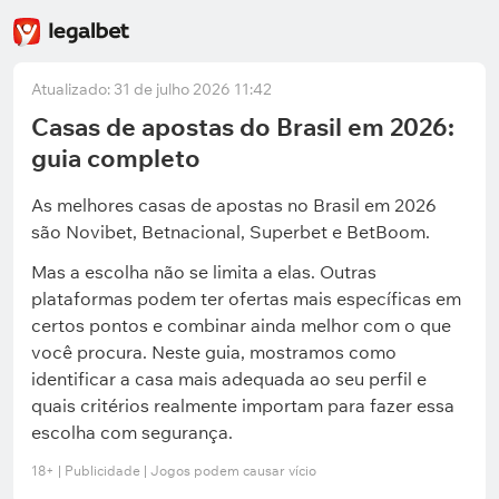
Atualizado: 31 de julho 2026 11:42
Casas de apostas do Brasil em 2026:
guia completo
As melhores casas de apostas no Brasil em 2026
são Novibet, Betnacional, Superbet e BetBoom.
Mas a escolha não se limita a elas. Outras
plataformas podem ter ofertas mais específicas em
certos pontos e combinar ainda melhor com o que
você procura. Neste guia, mostramos como
identificar a casa mais adequada ao seu perfil e
quais critérios realmente importam para fazer essa
escolha com segurança.
18+ | Publicidade | Jogos podem causar vício