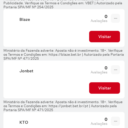
0
Blaze
Avaliações
Visitar
0
Jonbet
Avaliações
Visitar
0
KTO
Avaliações