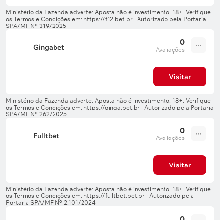
0
Gingabet
Avaliações
Visitar
0
Fulltbet
Avaliações
Visitar
0