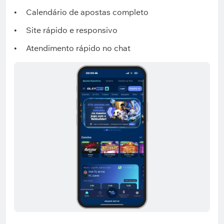
Calendário de apostas completo
Site rápido e responsivo
Atendimento rápido no chat