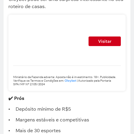
roteiro de casas.
Visitar
Ministério da Fazenda adverte: Aposta não é investimento. 18+. Publicidade.
Verifique os Termos e Condições em:
Oleybet
| Autorizado pela Portaria
SPA/MF Nº 2.105/2024
✔️ Prós
Depósito mínimo de R$5
Margens estáveis e competitivas
Mais de 30 esportes