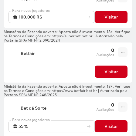
Avaliações
Para novos jogadores
100.000 R$
Visitar
0
Betfair
Avaliações
Visitar
0
Bet dá Sorte
Avaliações
Para novos jogadores
55 %
Visitar