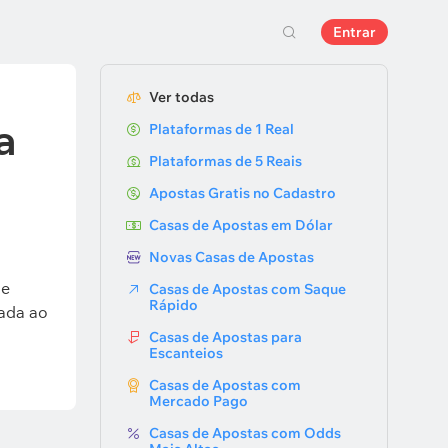
Entrar
Ver todas
a
Plataformas de 1 Real
Plataformas de 5 Reais
Apostas Gratis no Cadastro
Casas de Apostas em Dólar
Novas Casas de Apostas
 e
Casas de Apostas com Saque
Rápido
uada ao
Casas de Apostas para
Escanteios
Casas de Apostas com
Mercado Pago
Casas de Apostas com Odds