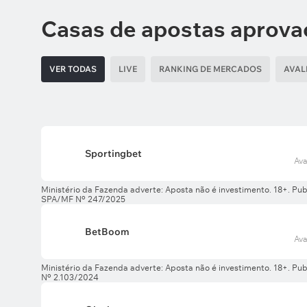
Casas de apostas aprova
VER TODAS
LIVE
RANKING DE MERCADOS
AVAL
Sportingbet
Ava
BetBoom
Ava