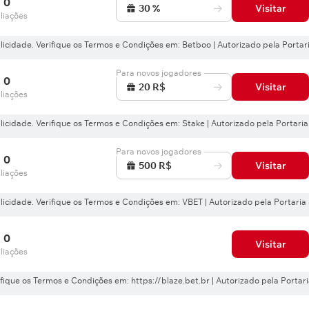
0
30 %
Visitar
liações
Para novos jogadores
0
20 R$
Visitar
liações
Para novos jogadores
0
500 R$
Visitar
liações
0
Visitar
liações