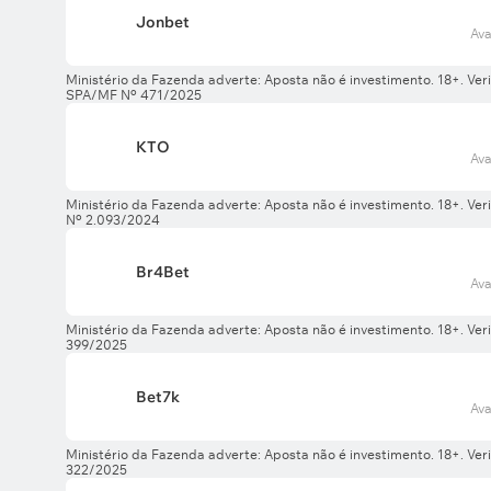
Jonbet
Ava
KTO
Ava
Br4Bet
Ava
Bet7k
Ava