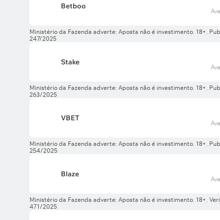
Betboo
Ava
Stake
Ava
VBET
Ava
Blaze
Ava