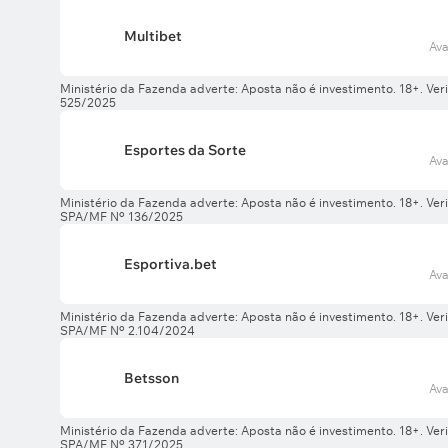
Multibet
Ava
Esportes da Sorte
Ava
Esportiva.bet
Ava
Betsson
Ava