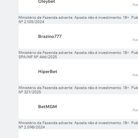
Oleybet
Ava
Brazino777
Ava
HiperBet
Ava
BetMGM
Ava