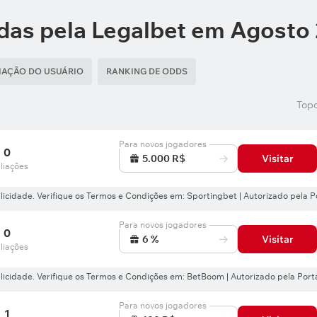
das pela Legalbet em Agosto
IAÇÃO DO USUÁRIO
RANKING DE ODDS
Top
Para novos jogadores
0
5.000 R$
Visitar
liações
Para novos jogadores
0
6 %
Visitar
liações
Para novos jogadores
1