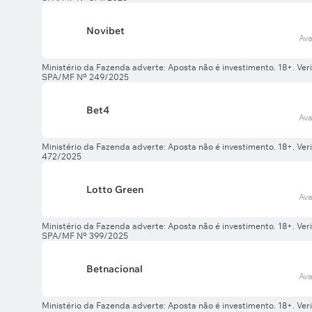
Novibet
Ava
Bet4
Ava
Lotto Green
Ava
Betnacional
Ava