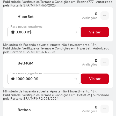
0
HiperBet
Avaliações
Para novos jogadores
3.000 R$
Visitar
0
BetMGM
Avaliações
Para novos jogadores
1000.000 R$
Visitar
0
Betboo
Avaliações