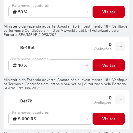
Para novos jogadores
50 %
Visitar
0
Br4Bet
Avaliações
Para novos jogadores
10 %
Visitar
0
Bet7k
Avaliações
Para novos jogadores
5.000 R$
Visitar