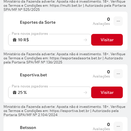
0
Esportes da Sorte
Avaliações
Para novos jogadores
10 R$
Visitar
0
Esportiva.bet
Avaliações
Para novos jogadores
25 %
Visitar
0
Betsson
Avaliações