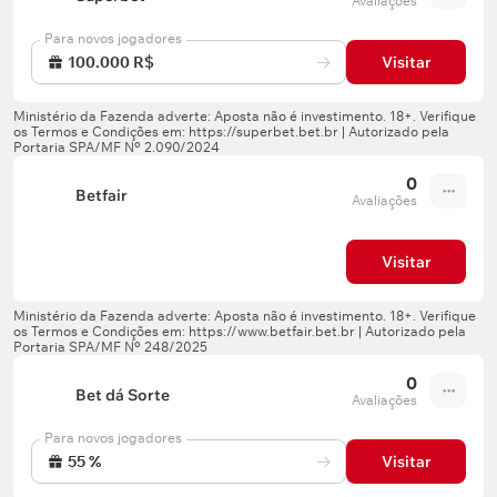
Avaliações
Para novos jogadores
100.000 R$
Visitar
0
Betfair
Avaliações
Visitar
0
Bet dá Sorte
Avaliações
Para novos jogadores
55 %
Visitar