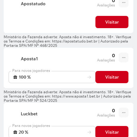
0
Apostatudo
Avaliações
Visitar
0
Aposta1
Avaliações
Para novos jogadores
100 %
Visitar
0
Luckbet
Avaliações
Para novos jogadores
20 %
Visitar