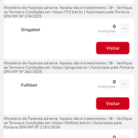
0
Gingabet
Avaliações
Visitar
0
Fulltbet
Avaliações
Visitar
0