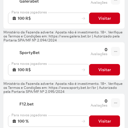
Galerabet
Avaliações
Para novos jogadores
100 R$
Visitar
0
SportyBet
Avaliações
Para novos jogadores
100 R$
Visitar
0
F12.bet
Avaliações
Para novos jogadores
100 %
Visitar