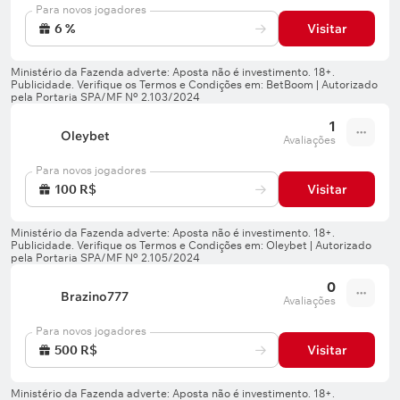
Para novos jogadores
6 %
Visitar
1
Oleybet
Avaliações
Para novos jogadores
100 R$
Visitar
0
Brazino777
Avaliações
Para novos jogadores
500 R$
Visitar