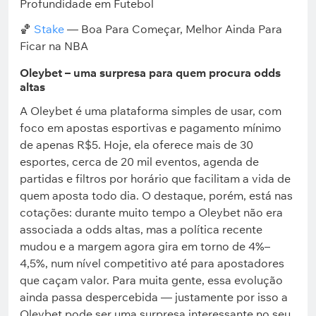
Profundidade em Futebol
🏀
Stake
— Boa Para Começar, Melhor Ainda Para
Ficar na NBA
Oleybet – uma surpresa para quem procura odds
altas
A Oleybet é uma plataforma simples de usar, com
foco em apostas esportivas e pagamento mínimo
de apenas R$5. Hoje, ela oferece mais de 30
esportes, cerca de 20 mil eventos, agenda de
partidas e filtros por horário que facilitam a vida de
quem aposta todo dia. O destaque, porém, está nas
cotações: durante muito tempo a Oleybet não era
associada a odds altas, mas a política recente
mudou e a margem agora gira em torno de 4%–
4,5%, num nível competitivo até para apostadores
que caçam valor. Para muita gente, essa evolução
ainda passa despercebida — justamente por isso a
Oleybet pode ser uma surpresa interessante no seu