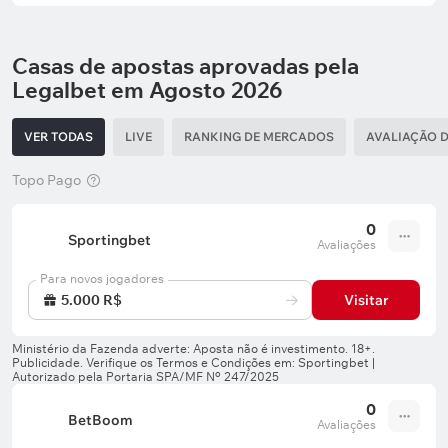
Casas de apostas aprovadas pela
Legalbet em Agosto 2026
VER TODAS
LIVE
RANKING DE MERCADOS
AVALIAÇÃO 
Topo Pago
0
Sportingbet
Avaliações
Para novos jogadores
5.000 R$
Visitar
0
BetBoom
Avaliações