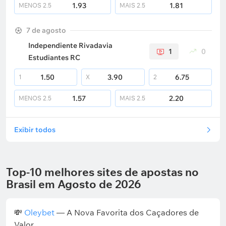
1.93
1.81
MENOS
2.5
MAIS
2.5
7 de agosto
Independiente Rivadavia
1
0
Estudiantes RC
1.50
3.90
6.75
1
X
2
1.57
2.20
MENOS
2.5
MAIS
2.5
Exibir todos
Top-10 melhores sites de apostas no
Brasil em Agosto de 2026
💸
Oleybet
— A Nova Favorita dos Caçadores de
Valor