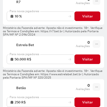
R7
Avaliações
Para novos jogadores
10 %
Visitar
0
Estrela Bet
Avaliações
Para novos jogadores
50.000 R$
Visitar
0
Betão
Avaliações
Para novos jogadores
250 R$
Visitar