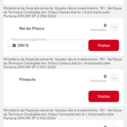
0
Rei do Pitaco
Avaliações
Para novos jogadores
200 %
Visitar
0
Pinnacle
Avaliações
Visitar