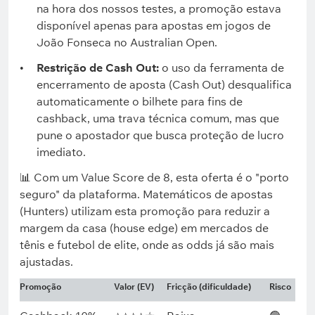
na hora dos nossos testes, a promoção estava
disponível apenas para apostas em jogos de
João Fonseca no Australian Open.
Restrição de Cash Out:
o uso da ferramenta de
encerramento de aposta (Cash Out) desqualifica
automaticamente o bilhete para fins de
cashback, uma trava técnica comum, mas que
pune o apostador que busca proteção de lucro
imediato.
📊 Com um Value Score de 8, esta oferta é o "porto
seguro" da plataforma. Matemáticos de apostas
(Hunters) utilizam esta promoção para reduzir a
margem da casa (house edge) em mercados de
tênis e futebol de elite, onde as odds já são mais
ajustadas.
Promoção
Valor (EV)
Fricção (dificuldade)
Risco