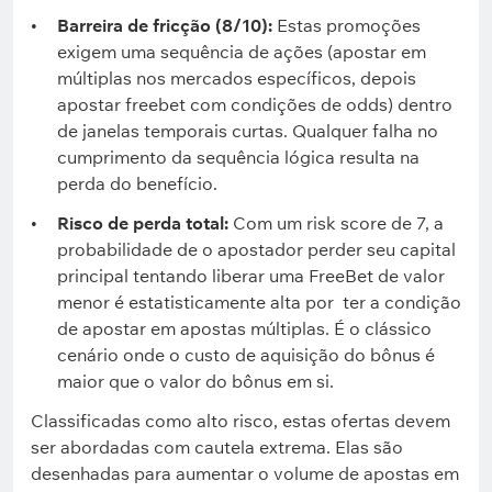
Barreira de fricção (8/10):
Estas promoções
exigem uma sequência de ações (apostar em
múltiplas nos mercados específicos, depois
apostar freebet com condições de odds) dentro
de janelas temporais curtas. Qualquer falha no
cumprimento da sequência lógica resulta na
perda do benefício.
Risco de perda total:
Com um risk score de 7, a
probabilidade de o apostador perder seu capital
principal tentando liberar uma FreeBet de valor
menor é estatisticamente alta por ter a condição
de apostar em apostas múltiplas. É o clássico
cenário onde o custo de aquisição do bônus é
maior que o valor do bônus em si.
Classificadas como alto risco, estas ofertas devem
ser abordadas com cautela extrema. Elas são
desenhadas para aumentar o volume de apostas em