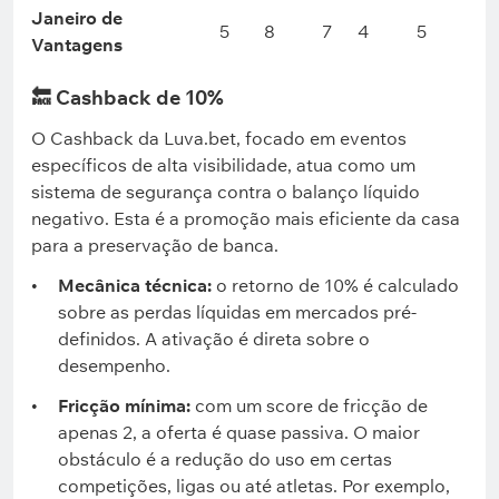
Janeiro de
5
8
7
4
5
Vantagens
🔙 Cashback de 10%
O Cashback da Luva.bet, focado em eventos
específicos de alta visibilidade, atua como um
sistema de segurança contra o balanço líquido
negativo. Esta é a promoção mais eficiente da casa
para a preservação de banca.
Mecânica técnica:
o retorno de 10% é calculado
sobre as perdas líquidas em mercados pré-
definidos. A ativação é direta sobre o
desempenho.
Fricção mínima:
com um score de fricção de
apenas 2, a oferta é quase passiva. O maior
obstáculo é a redução do uso em certas
competições, ligas ou até atletas. Por exemplo,