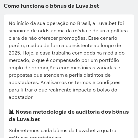
Como funciona o bônus da Luva.bet
No início da sua operação no Brasil, a Luva.bet foi
sinônimo de odds acima da média e de uma política
clara de não oferecer promoções. Esse cenário,
porém, mudou de forma consistente ao longo de
2025. Hoje, a casa trabalha com odds na média do
mercado, o que é compensado por um portfólio
amplo de promoções com mecânicas variadas e
propostas que atendem a perfis distintos de
apostadores. Analisamos os termos e condições
para filtrar o que realmente impacta o bolso do
apostador.
📊 Nossa metodologia de auditoria dos bônus
da Luva.bet
Submetemos cada bônus da Luva.bet a quatro
métricas proprietárias: