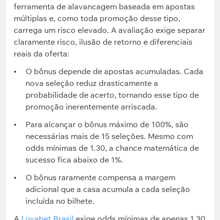
ferramenta de alavancagem baseada em apostas
múltiplas e, como toda promoção desse tipo,
carrega um risco elevado. A avaliação exige separar
claramente risco, ilusão de retorno e diferenciais
reais da oferta:
O bônus depende de apostas acumuladas. Cada
nova seleção reduz drasticamente a
probabilidade de acerto, tornando esse tipo de
promoção inerentemente arriscada.
Para alcançar o bônus máximo de 100%, são
necessárias mais de 15 seleções. Mesmo com
odds mínimas de 1.30, a chance matemática de
sucesso fica abaixo de 1%.
O bônus raramente compensa a margem
adicional que a casa acumula a cada seleção
incluída no bilhete.
A
Luvabet Brasil
exige odds mínimas de apenas 1.30