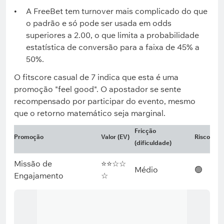
A FreeBet tem turnover mais complicado do que
o padrão e só pode ser usada em odds
superiores a 2.00, o que limita a probabilidade
estatística de conversão para a faixa de 45% a
50%.
O fitscore casual de 7 indica que esta é uma
promoção "feel good". O apostador se sente
recompensado por participar do evento, mesmo
que o retorno matemático seja marginal.
Fricção
Promoção
Valor (EV)
Risco
(dificuldade)
Missão de
⭐⭐☆☆
Médio
🟢
Engajamento
☆