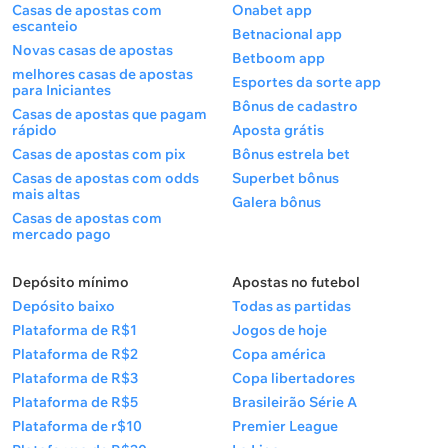
Casas de apostas com
Onabet app
escanteio
Betnacional app
Novas casas de apostas
Betboom app
melhores casas de apostas
Esportes da sorte app
para Iniciantes
Bônus de cadastro
Casas de apostas que pagam
rápido
Aposta grátis
Casas de apostas com pix
Bônus estrela bet
Casas de apostas com odds
Superbet bônus
mais altas
Galera bônus
Casas de apostas com
mercado pago
Depósito mínimo
Apostas no futebol
Depósito baixo
Todas as partidas
Plataforma de R$1
Jogos de hoje
Plataforma de R$2
Copa américa
Plataforma de R$3
Copa libertadores
Plataforma de R$5
Brasileirão Série A
Plataforma de r$10
Premier League