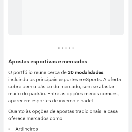
Apostas esportivas e mercados
O portfólio reúne cerca de
30 modalidades
,
incluindo os principais esportes e eSports. A oferta
cobre bem o básico do mercado, sem se afastar
muito do padrão. Entre as opções menos comuns,
aparecem esportes de inverno e padel.
Quanto às opções de apostas tradicionais, a casa
oferece mercados como:
Artilheiros