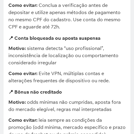
Como evitar:
Conclua a verificação antes de
depositar e utilize apenas métodos de pagamento
no mesmo CPF do cadastro. Use conta do mesmo
CPF e aguarde até 72h.
📍 Conta bloqueada ou aposta suspensa
Motivo:
sistema detecta “uso profissional”,
inconsistência de localização ou comportamento
considerado irregular
Como evitar:
Evite VPN, múltiplas contas e
alterações frequentes de dispositivo ou rede.
📍 Bônus não creditado
Motivo:
odds mínimas não cumpridas, aposta fora
do mercado elegível, regras mal interpretadas
Como evitar:
leia sempre as condições da
promoção (odd mínima, mercado específico e prazo