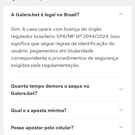
A Galera.bet é legal no Brasil?
Sim. A casa opera com licença do órgão
regulador brasileiro SPA/MF Nº 2094/2024. Isso
significa que segue regras de identificação do
usuário, pagamentos em titularidade
correspondente e procedimentos de segurança
exigidos pela regulamentação.
Quanto tempo demora o saque na
Galera.bet?
Qual e a aposta mínima?
Posso apostar pelo celular?