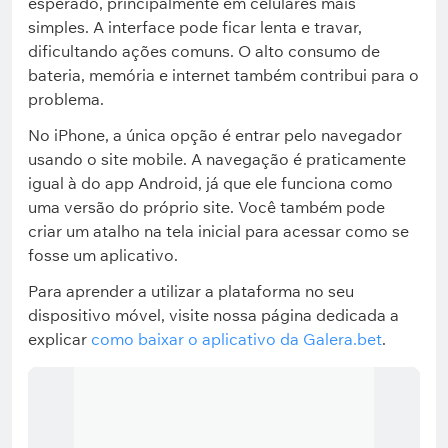
esperado, principalmente em celulares mais
simples. A interface pode ficar lenta e travar,
dificultando ações comuns. O alto consumo de
bateria, memória e internet também contribui para o
problema.
No iPhone, a única opção é entrar pelo navegador
usando o site mobile. A navegação é praticamente
igual à do app Android, já que ele funciona como
uma versão do próprio site. Você também pode
criar um atalho na tela inicial para acessar como se
fosse um aplicativo.
Para aprender a utilizar a plataforma no seu
dispositivo móvel, visite nossa página dedicada a
explicar
como baixar o aplicativo da Galera.bet
.