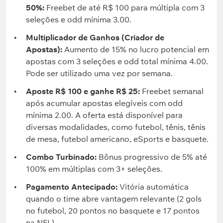
50%:
Freebet de até R$ 100 para múltipla com 3
seleções e odd mínima 3.00.
Multiplicador de Ganhos (Criador de
Apostas):
Aumento de 15% no lucro potencial em
apostas com 3 seleções e odd total mínima 4.00.
Pode ser utilizado uma vez por semana.
Aposte R$ 100 e ganhe R$ 25:
Freebet semanal
após acumular apostas elegíveis com odd
mínima 2.00. A oferta está disponível para
diversas modalidades, como futebol, tênis, tênis
de mesa, futebol americano, eSports e basquete.
Combo Turbinado:
Bônus progressivo de 5% até
100% em múltiplas com 3+ seleções.
Pagamento Antecipado:
Vitória automática
quando o time abre vantagem relevante (2 gols
no futebol, 20 pontos no basquete e 17 pontos
na NFL).