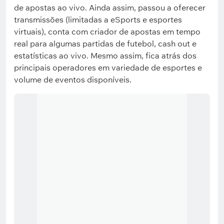
de apostas ao vivo. Ainda assim, passou a oferecer
transmissões (limitadas a eSports e esportes
virtuais), conta com criador de apostas em tempo
real para algumas partidas de futebol, cash out e
estatísticas ao vivo. Mesmo assim, fica atrás dos
principais operadores em variedade de esportes e
volume de eventos disponíveis.