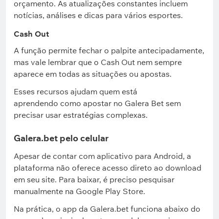
orçamento. As atualizações constantes incluem
notícias, análises e dicas para vários esportes.
Cash Out
A função permite fechar o palpite antecipadamente,
mas vale lembrar que o Cash Out nem sempre
aparece em todas as situações ou apostas.
Esses recursos ajudam quem está
aprendendo como apostar no Galera Bet sem
precisar usar estratégias complexas.
Galera.bet pelo celular
Apesar de contar com aplicativo para Android, a
plataforma não oferece acesso direto ao download
em seu site. Para baixar, é preciso pesquisar
manualmente na Google Play Store.
Na prática, o app da Galera.bet funciona abaixo do