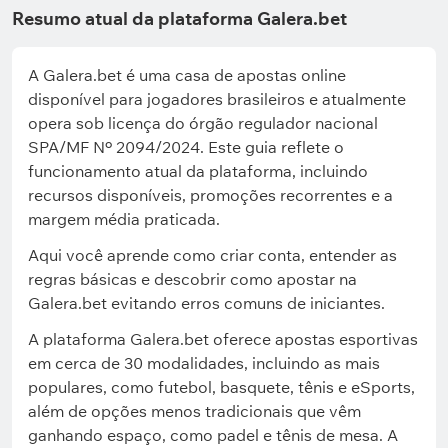
Resumo atual da plataforma Galera.bet
A Galera.bet é uma casa de apostas online
disponível para jogadores brasileiros e atualmente
opera sob licença do órgão regulador nacional
SPA/MF Nº 2094/2024. Este guia reflete o
funcionamento atual da plataforma, incluindo
recursos disponíveis, promoções recorrentes e a
margem média praticada.
Aqui você aprende como criar conta, entender as
regras básicas e descobrir como apostar na
Galera.bet evitando erros comuns de iniciantes.
A plataforma Galera.bet oferece apostas esportivas
em cerca de 30 modalidades, incluindo as mais
populares, como futebol, basquete, tênis e eSports,
além de opções menos tradicionais que vêm
ganhando espaço, como padel e tênis de mesa. A