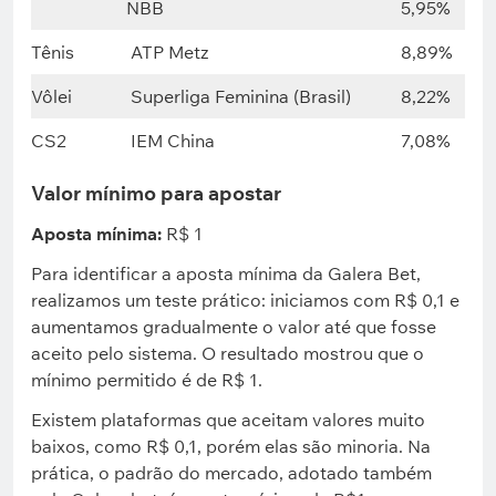
NBB
5,95%
Tênis
ATP Metz
8,89%
Vôlei
Superliga Feminina (Brasil)
8,22%
CS2
IEM China
7,08%
Valor mínimo para apostar
Aposta mínima:
R$ 1
Para identificar a aposta mínima da Galera Bet,
realizamos um teste prático: iniciamos com R$ 0,1 e
aumentamos gradualmente o valor até que fosse
aceito pelo sistema. O resultado mostrou que o
mínimo permitido é de R$ 1.
Existem plataformas que aceitam valores muito
baixos, como R$ 0,1, porém elas são minoria. Na
prática, o padrão do mercado, adotado também