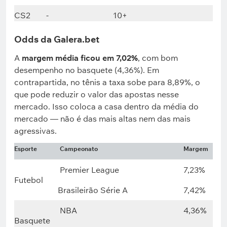
CS2
-
10+
Odds da Galera.bet
A
margem média ficou em 7,02%
, com bom
desempenho no basquete (4,36%). Em
contrapartida, no tênis a taxa sobe para 8,89%, o
que pode reduzir o valor das apostas nesse
mercado. Isso coloca a casa dentro da média do
mercado — não é das mais altas nem das mais
agressivas.
Esporte
Campeonato
Margem
Premier League
7,23%
Futebol
Brasileirão Série A
7,42%
NBA
4,36%
Basquete