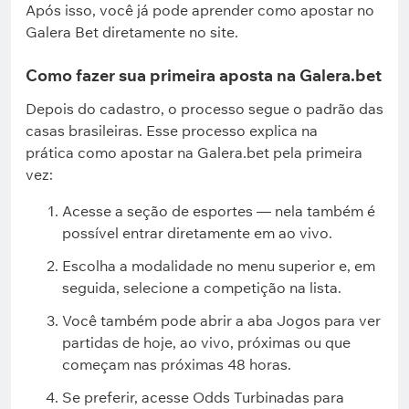
Após isso, você já pode aprender como apostar no
Galera Bet diretamente no site.
Como fazer sua primeira aposta na Galera.bet
Depois do cadastro, o processo segue o padrão das
casas brasileiras. Esse processo explica na
prática como apostar na Galera.bet pela primeira
vez:
Acesse a seção de esportes — nela também é
possível entrar diretamente em ao vivo.
Escolha a modalidade no menu superior e, em
seguida, selecione a competição na lista.
Você também pode abrir a aba Jogos para ver
partidas de hoje, ao vivo, próximas ou que
começam nas próximas 48 horas.
Se preferir, acesse Odds Turbinadas para