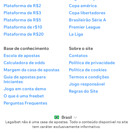
Plataforma de R$2
Copa américa
Plataforma de R$3
Copa libertadores
Plataforma de R$5
Brasileirão Série A
Plataforma de r$10
Premier League
Plataforma de R$20
La Liga
Base de conhecimento
Sobre o site
Escola de apostas
Contatos
Calculadora de odds
Política de privacidade
Margem da casa de apostas
Política de cookies
Guia de apostas para
Termos e condições
Iniciantes
Jogo responsável
Jogo em conta demo
Regras do Site
O que é uma freebet
Perguntas Frequentes
Brasil
Legalbet não é uma casa de apostas. Todo o conteúdo disponível no site
tem caráter exclusivamente informativo.