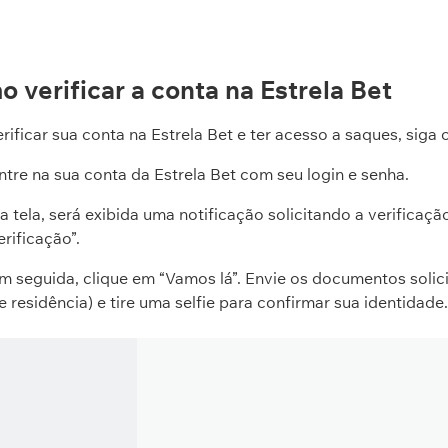
 verificar a conta na Estrela Bet
rificar sua conta na Estrela Bet e ter acesso a saques, siga
ntre na sua conta da Estrela Bet com seu login e senha.
a tela, será exibida uma notificação solicitando a verificaç
erificação”.
m seguida, clique em “Vamos lá”. Envie os documentos sol
e residência) e tire uma selfie para confirmar sua identidade.