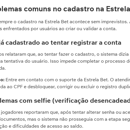
blemas comuns no cadastro na Estrel
mpre o cadastro na Estrela Bet acontece sem imprevistos.
 enfrentados por usuários ao criar ou validar a conta.
já cadastrado ao tentar registrar a conta
os relataram que, ao tentar fazer o cadastro, o sistema diz
ra tentativa do usuário. Isso impede completar o processo de
da.
o:
Entre em contato com o suporte da Estrela Bet. O atend
ada ao CPF e desbloquear, corrigir ou excluir o registro dup
lemas com selfie (verificação desencadea
 jogadores reportaram que, após tentar alterar senha ou aces
/documentos, mas o sistema não prosseguia com a etapa segu
ação e dificuldades de acesso ao saldo.