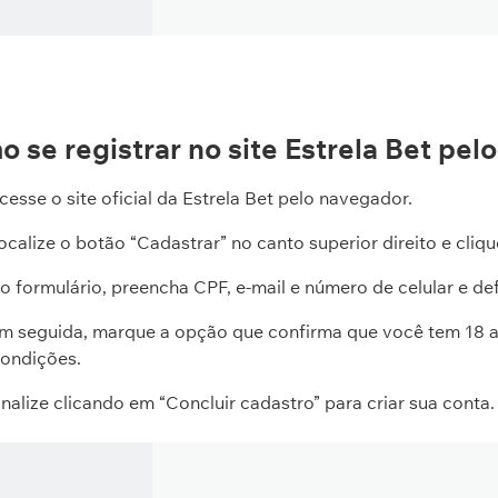
 se registrar no site Estrela Bet pe
cesse o site oficial da Estrela Bet pelo navegador.
ocalize o botão “Cadastrar” no canto superior direito e cliqu
o formulário, preencha CPF, e-mail e número de celular e d
m seguida, marque a opção que confirma que você tem 18 a
ondições.
inalize clicando em “Concluir cadastro” para criar sua conta.