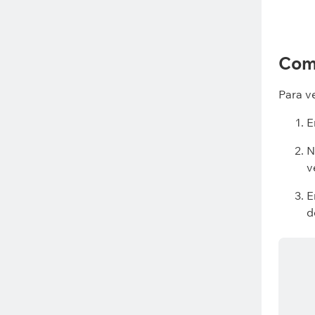
Como
Para ve
E
N
v
E
d