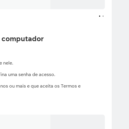
lo computador
e nele.
efina uma senha de acesso.
nos ou mais e que aceita os Termos e