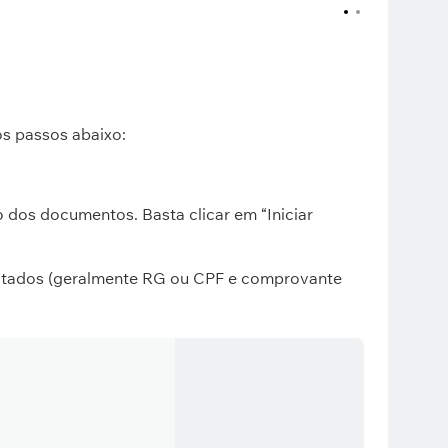
 os passos abaixo:
ão dos documentos. Basta clicar em “Iniciar
icitados (geralmente RG ou CPF e comprovante