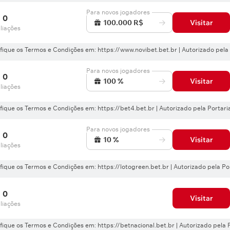
Para novos jogadores
0
100.000 R$
Visitar
liações
Para novos jogadores
0
100 %
Visitar
liações
Para novos jogadores
0
10 %
Visitar
liações
0
Visitar
liações