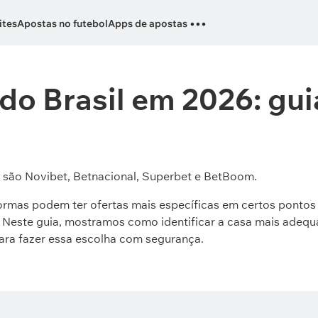
...
ites
Apostas no futebol
Apps de apostas
do Brasil em 2026: gui
6 são Novibet, Betnacional, Superbet e BetBoom.
aformas podem ter ofertas mais específicas em certos pontos
 Neste guia, mostramos como identificar a casa mais adeq
para fazer essa escolha com segurança.