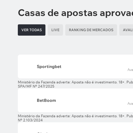
Casas de apostas aprova
VER TODAS
LIVE
RANKING DE MERCADOS
AVAL
Sportingbet
Ava
BetBoom
Ava