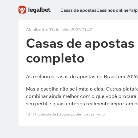
Casas de apostas
Cassinos online
Palp
Atualizado: 31 de julho 2026 11:42
Casas de apostas 
completo
As melhores casas de apostas no Brasil em 202
Mas a escolha não se limita a elas. Outras plat
combinar ainda melhor com o que você procura.
seu perfil e quais critérios realmente importam 
18+ | Publicidade | Jogos podem causar vício