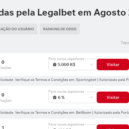
das pela Legalbet em Agosto
IAÇÃO DO USUÁRIO
RANKING DE ODDS
Top
Para novos jogadores
0
5.000 R$
Visitar
liações
Para novos jogadores
0
6 %
Visitar
liações
Para novos jogadores
1