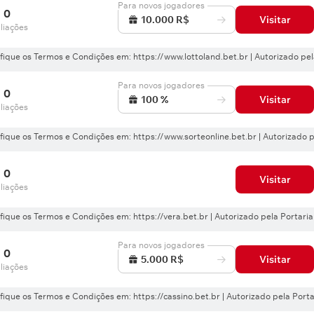
Para novos jogadores
0
10.000 R$
Visitar
liações
Para novos jogadores
0
100 %
Visitar
liações
0
Visitar
liações
Para novos jogadores
0
5.000 R$
Visitar
liações