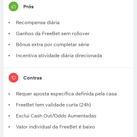
Prós
Recompensa diária
Ganhos da FreeBet sem rollover
Bônus extra por completar série
Incentiva atividade diária direcionada
Contras
Requer aposta específica definida pela casa
FreeBet tem validade curta (24h)
Exclui Cash Out/Odds Aumentadas
Valor individual da FreeBet é baixo