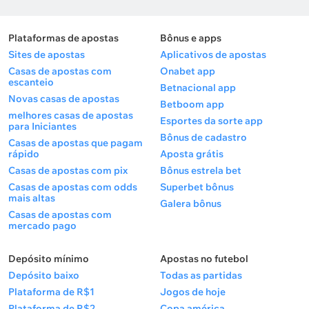
Plataformas de apostas
Bônus e apps
Sites de apostas
Aplicativos de apostas
Casas de apostas com
Onabet app
escanteio
Betnacional app
Novas casas de apostas
Betboom app
melhores casas de apostas
Esportes da sorte app
para Iniciantes
Bônus de cadastro
Casas de apostas que pagam
rápido
Aposta grátis
Casas de apostas com pix
Bônus estrela bet
Casas de apostas com odds
Superbet bônus
mais altas
Galera bônus
Casas de apostas com
mercado pago
Depósito mínimo
Apostas no futebol
Depósito baixo
Todas as partidas
Plataforma de R$1
Jogos de hoje
Plataforma de R$2
Copa américa