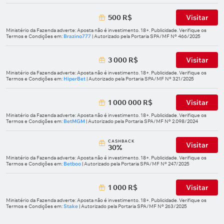
500 R$
Visitar
Ministério da Fazenda adverte: Aposta não é investimento. 18+. Publicidade. Verifique os
Termos e Condições em:
Brazino777
| Autorizado pela Portaria SPA/MF Nº 466/2025
3 000 R$
Visitar
Ministério da Fazenda adverte: Aposta não é investimento. 18+. Publicidade. Verifique os
Termos e Condições em:
HiperBet
| Autorizado pela Portaria SPA/MF Nº 321/2025
1 000 000 R$
Visitar
Ministério da Fazenda adverte: Aposta não é investimento. 18+. Publicidade. Verifique os
Termos e Condições em:
BetMGM
| Autorizado pela Portaria SPA/MF Nº 2.098/2024
СASHBACK
Visitar
30%
Ministério da Fazenda adverte: Aposta não é investimento. 18+. Publicidade. Verifique os
Termos e Condições em:
Betboo
| Autorizado pela Portaria SPA/MF Nº 247/2025
1 000 R$
Visitar
Ministério da Fazenda adverte: Aposta não é investimento. 18+. Publicidade. Verifique os
Termos e Condições em:
Stake
| Autorizado pela Portaria SPA/MF Nº 263/2025