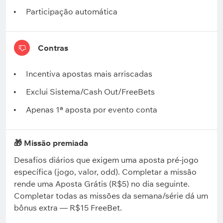
Participação automática
Contras
Incentiva apostas mais arriscadas
Exclui Sistema/Cash Out/FreeBets
Apenas 1ª aposta por evento conta
🎁 Missão premiada
Desafios diários que exigem uma aposta pré-jogo
específica (jogo, valor, odd). Completar a missão
rende uma Aposta Grátis (R$5) no dia seguinte.
Completar todas as missões da semana/série dá um
bônus extra — R$15 FreeBet.