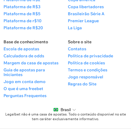
Plataforma de R$3
Copa libertadores
Plataforma de R$5
Brasileirão Série A
Plataforma de r$10
Premier League
Plataforma de R$20
La Liga
Base de conhecimento
Sobre o site
Escola de apostas
Contatos
Calculadora de odds
Política de privacidade
Margem da casa de apostas
Política de cookies
Guia de apostas para
Termos e condições
Iniciantes
Jogo responsável
Jogo em conta demo
Regras do Site
O que é uma freebet
Perguntas Frequentes
Brasil
Legalbet não é uma casa de apostas. Todo o conteúdo disponível no site
tem caráter exclusivamente informativo.