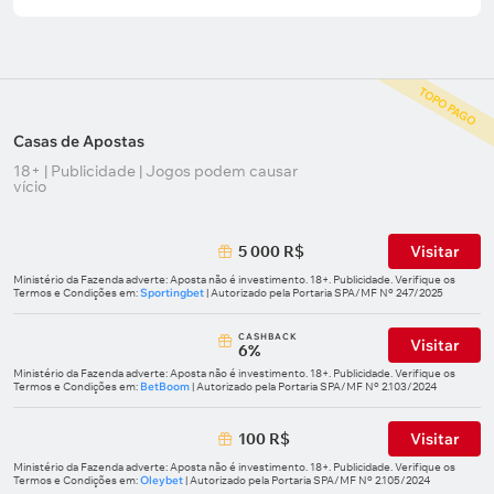
TOPO PAGO
Casas de Apostas
18+ | Publicidade | Jogos podem causar
vício
5 000 R$
Visitar
Ministério da Fazenda adverte: Aposta não é investimento. 18+. Publicidade. Verifique os
Termos e Condições em:
Sportingbet
| Autorizado pela Portaria SPA/MF Nº 247/2025
СASHBACK
Visitar
6%
Ministério da Fazenda adverte: Aposta não é investimento. 18+. Publicidade. Verifique os
Termos e Condições em:
BetBoom
| Autorizado pela Portaria SPA/MF Nº 2.103/2024
100 R$
Visitar
Ministério da Fazenda adverte: Aposta não é investimento. 18+. Publicidade. Verifique os
Termos e Condições em:
Oleybet
| Autorizado pela Portaria SPA/MF Nº 2.105/2024