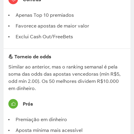
Apenas Top 10 premiados
Favorece apostas de maior valor
Exclui Cash Out/FreeBets
💪 Torneio de odds
Similar ao anterior, mas o ranking semanal é pela
soma das odds das apostas vencedoras (mín R$5,
odd mín 2.00). Os 50 melhores dividem R$10.000
em dinheiro.
Prós
Premiação em dinheiro
Aposta mínima mais acessível