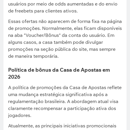
usuários por meio de odds aumentadas e do envio
de freebets para clientes ativos.
Essas ofertas não aparecem de forma fixa na página
de promoções. Normalmente, elas ficam disponíveis
na aba "Voucher/Bônus" da conta do usuário. Em
alguns casos, a casa também pode divulgar
promoções na seção pública do site, mas sempre
de maneira temporária.
Política de bônus da Casa de Apostas em
2026
A política de promoções da Casa de Apostas reflete
uma mudança estratégica significativa após a
regulamentação brasileira. A abordagem atual visa
claramente recompensar a participação ativa dos
jogadores.
Atualmente, as principais iniciativas promocionais