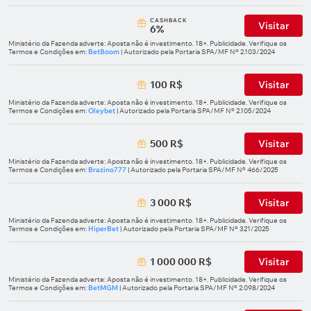
СASHBACK
Visitar
6%
Ministério da Fazenda adverte: Aposta não é investimento. 18+. Publicidade. Verifique os
Termos e Condições em:
BetBoom
| Autorizado pela Portaria SPA/MF Nº 2.103/2024
100 R$
Visitar
Ministério da Fazenda adverte: Aposta não é investimento. 18+. Publicidade. Verifique os
Termos e Condições em:
Oleybet
| Autorizado pela Portaria SPA/MF Nº 2.105/2024
500 R$
Visitar
Ministério da Fazenda adverte: Aposta não é investimento. 18+. Publicidade. Verifique os
Termos e Condições em:
Brazino777
| Autorizado pela Portaria SPA/MF Nº 466/2025
3 000 R$
Visitar
Ministério da Fazenda adverte: Aposta não é investimento. 18+. Publicidade. Verifique os
Termos e Condições em:
HiperBet
| Autorizado pela Portaria SPA/MF Nº 321/2025
1 000 000 R$
Visitar
Ministério da Fazenda adverte: Aposta não é investimento. 18+. Publicidade. Verifique os
Termos e Condições em:
BetMGM
| Autorizado pela Portaria SPA/MF Nº 2.098/2024