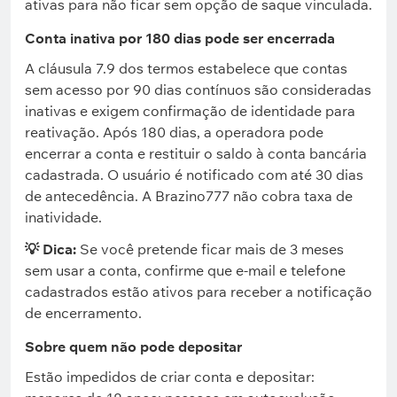
ativas para não ficar sem opção de saque vinculada.
Conta inativa por 180 dias pode ser encerrada
A cláusula 7.9 dos termos estabelece que contas
sem acesso por 90 dias contínuos são consideradas
inativas e exigem confirmação de identidade para
reativação. Após 180 dias, a operadora pode
encerrar a conta e restituir o saldo à conta bancária
cadastrada. O usuário é notificado com até 30 dias
de antecedência. A Brazino777 não cobra taxa de
inatividade.
💡 Dica:
Se você pretende ficar mais de 3 meses
sem usar a conta, confirme que e-mail e telefone
cadastrados estão ativos para receber a notificação
de encerramento.
Sobre quem não pode depositar
Estão impedidos de criar conta e depositar: