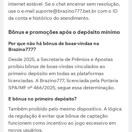
internet estável. Se o chat encerrar sem resolução,
use o e-mail
suporte@brazino777.bet.br
com o ID
da conta e histórico do atendimento.
Bônus e promoções após o depósito mínimo
Por que não há bônus de boas-vindas na
Brazino777?
Desde 2025, a Secretaria de Prêmios e Apostas
proibiu bônus de boas-vindas vinculados ao
primeiro depósito em todas as plataformas
licenciadas. A Brazino777, licenciada pela Portaria
SPA/MF nº 466/2025, segue essa determinação.
E bônus no primeiro depósito?
Também proibido pelo mesmo dispositivo. A lógica
da regulação é evitar que bônus de captação
funcionem como incentivo ao jogo excessivo em
novos usuários.