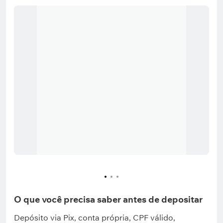
O que você precisa saber antes de depositar
Depósito via Pix, conta própria, CPF válido,