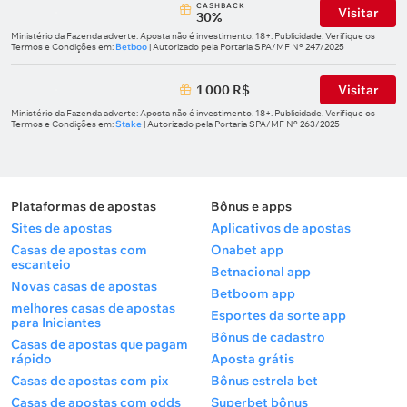
СASHBACK
Visitar
30%
Ministério da Fazenda adverte: Aposta não é investimento. 18+. Publicidade. Verifique os
Termos e Condições em:
Betboo
| Autorizado pela Portaria SPA/MF Nº 247/2025
1 000 R$
Visitar
Ministério da Fazenda adverte: Aposta não é investimento. 18+. Publicidade. Verifique os
Termos e Condições em:
Stake
| Autorizado pela Portaria SPA/MF Nº 263/2025
Plataformas de apostas
Bônus e apps
Sites de apostas
Aplicativos de apostas
Casas de apostas com
Onabet app
escanteio
Betnacional app
Novas casas de apostas
Betboom app
melhores casas de apostas
Esportes da sorte app
para Iniciantes
Bônus de cadastro
Casas de apostas que pagam
rápido
Aposta grátis
Casas de apostas com pix
Bônus estrela bet
Casas de apostas com odds
Superbet bônus