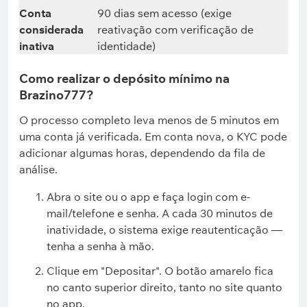
Conta
90 dias sem acesso (exige
considerada
reativação com verificação de
inativa
identidade)
Como realizar o depósito mínimo na
Brazino777?
O processo completo leva menos de 5 minutos em
uma conta já verificada. Em conta nova, o KYC pode
adicionar algumas horas, dependendo da fila de
análise.
Abra o site ou o app e faça login com e-
mail/telefone e senha. A cada 30 minutos de
inatividade, o sistema exige reautenticação —
tenha a senha à mão.
Clique em "Depositar". O botão amarelo fica
no canto superior direito, tanto no site quanto
no app.