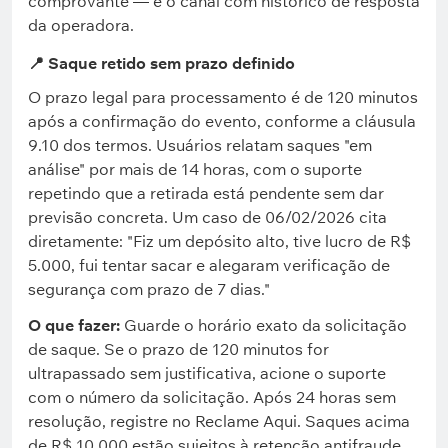
comprovante — é o canal com histórico de resposta
da operadora.
📍 Saque retido sem prazo definido
O prazo legal para processamento é de 120 minutos
após a confirmação do evento, conforme a cláusula
9.10 dos termos. Usuários relatam saques "em
análise" por mais de 14 horas, com o suporte
repetindo que a retirada está pendente sem dar
previsão concreta. Um caso de 06/02/2026 cita
diretamente: "Fiz um depósito alto, tive lucro de R$
5.000, fui tentar sacar e alegaram verificação de
segurança com prazo de 7 dias."
O que fazer:
Guarde o horário exato da solicitação
de saque. Se o prazo de 120 minutos for
ultrapassado sem justificativa, acione o suporte
com o número da solicitação. Após 24 horas sem
resolução, registre no Reclame Aqui. Saques acima
de R$ 10.000 estão sujeitos à retenção antifraude