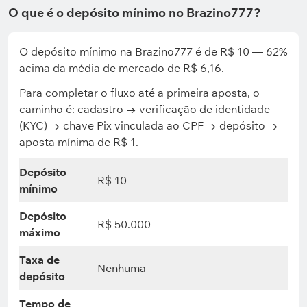
O que é o depósito mínimo no Brazino777?
O depósito mínimo na Brazino777 é de R$ 10 — 62%
acima da média de mercado de R$ 6,16.
Para completar o fluxo até a primeira aposta, o
caminho é: cadastro → verificação de identidade
(KYC) → chave Pix vinculada ao CPF → depósito →
aposta mínima de R$ 1.
Depósito
R$ 10
mínimo
Depósito
R$ 50.000
máximo
Taxa de
Nenhuma
depósito
Tempo de