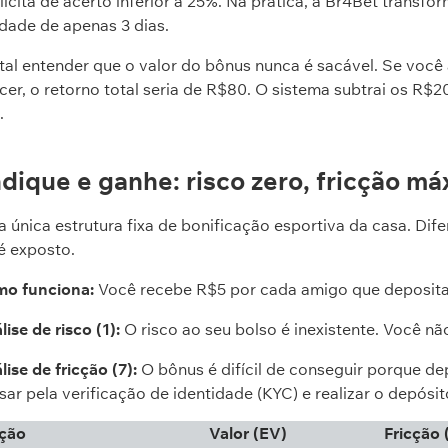
lícita de acerto inferior a 25%. Na prática, a Br4Bet transf
idade de apenas 3 dias.
ital entender que o valor do bônus nunca é sacável. Se voc
cer, o retorno total seria de R$80. O sistema subtrai os R$
.
ndique e ganhe: risco zero, fricção m
a única estrutura fixa de bonificação esportiva da casa. Dif
é exposto.
o funciona:
Você recebe R$5 por cada amigo que deposita
lise de risco (1):
O risco ao seu bolso é inexistente. Você nã
lise de fricção (7):
O bônus é difícil de conseguir porque de
sar pela verificação de identidade (KYC) e realizar o depósit
ção
Valor (EV)
Fricção 