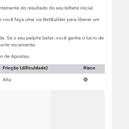
emente do resultado do seu bilhete inicial.
e você faça uma via BetBuilder para liberar um
a. Se o seu palpite bater, você ganha o lucro da
 sorte novamente.
or de Apostas.
Fricção (dificuldade)
Risco
Alta
🔴