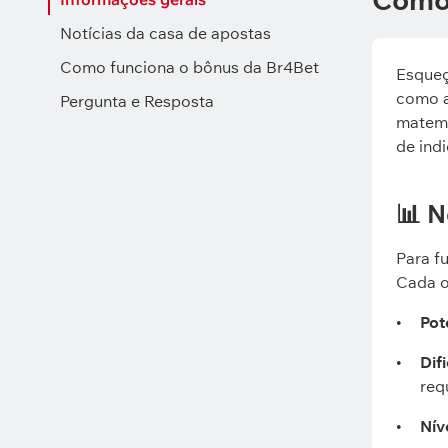
Notícias da casa de apostas
Como funciona o bônus da Br4Bet
Esqueç
como a
Pergunta e Resposta
matemá
de ind
📊 N
Para fu
Cada o
Pot
Dif
requ
Níve