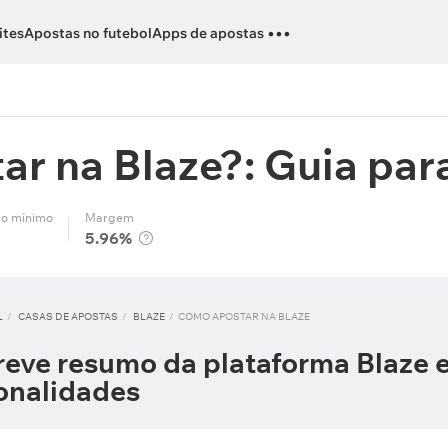
...
ites
Apostas no futebol
Apps de apostas
r na Blaze?: Guia para
to mínimo
Margem
5.96%
L
CASAS DE APOSTAS
BLAZE
COMO APOSTAR NA BLAZE
eve resumo da plataforma Blaze e
onalidades