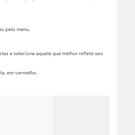
ção pelo menu.
tas e selecione aquele que melhor reflete seu
ela, em vermelho.