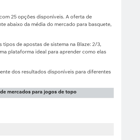
com 25 opções disponíveis. A oferta de
nte abaixo da média do mercado para basquete,
s tipos de apostas de sistema na Blaze: 2/3,
uma plataforma ideal para aprender como elas
nte dos resultados disponíveis para diferentes
de mercados para jogos de topo