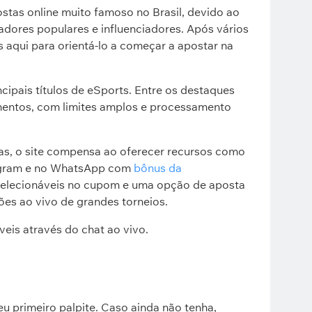
stas online muito famoso no Brasil, devido ao
adores populares e influenciadores. Após vários
s aqui para orientá-lo a começar a apostar na
ipais títulos de eSports. Entre os destaques
amentos, com limites amplos e processamento
, o site compensa ao oferecer recursos como
legram e no WhatsApp com
bônus da
selecionáveis no cupom e uma opção de aposta
ões ao vivo de grandes torneios.
veis através do chat ao vivo.
eu primeiro palpite. Caso ainda não tenha,