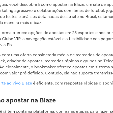
guia, você descobrirá como apostar na Blaze, um site de apo
rketing agressivo e colaborações com times de futebol, jog
de testes e análises detalhadas desse site no Brasil, estamo
da maneira mais eficaz.
aforma oferece opções de apostas em 25 esportes e nos princ
o Clube VIP, a navegação estável e a flexibilidade nos pag
via Pix.
com uma oferta considerada média de mercados de apostas
ck, criador de apostas, mercados rápidos e grupos no Te
 Adicionalmente, o bookmaker oferece apostas em sistema 
 com valor pré-definido. Contudo, ela não suporta transmiss
rte ao vivo Blaze
é eficiente, com respostas rápidas disponí
o apostar na Blaze
ê já tem conta na plataforma, confira as etapas para fazer s