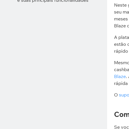
e suas principais funcionalidades
Neste 
seu ma
meses 
Blaze 
A plat
estão 
rápido 
Mesmo 
cashba
Blaze
.
rápida
O
supo
Com
Se voc