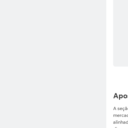
Apos
A seçã
mercad
alinha