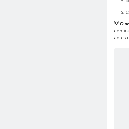
N
C
💡 O s
contin
antes d