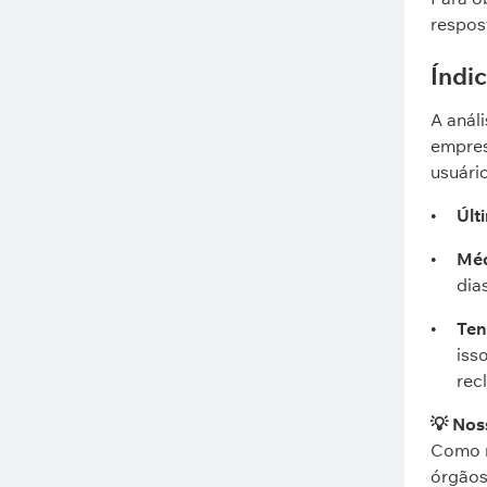
respos
Índi
A anál
empres
usuári
Últ
Méd
dia
Ten
iss
rec
💡 Nos
Como m
órgão