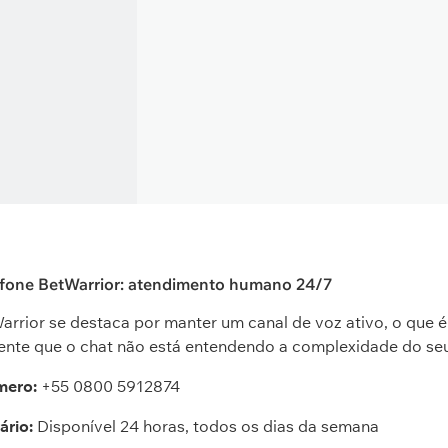
efone BetWarrior: atendimento humano 24/7
arrior se destaca por manter um canal de voz ativo, o que é
ente que o chat não está entendendo a complexidade do se
ero:
+55 0800 5912874
ário:
Disponível 24 horas, todos os dias da semana