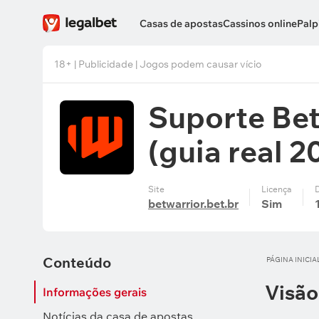
Casas de apostas
Cassinos online
Palp
18+ | Publicidade | Jogos podem causar vício
Suporte Bet
(guia real 2
Site
Licença
betwarrior.bet.br
Sim
Conteúdo
PÁGINA INICIA
Visão
Informações gerais
Notícias da casa de apostas