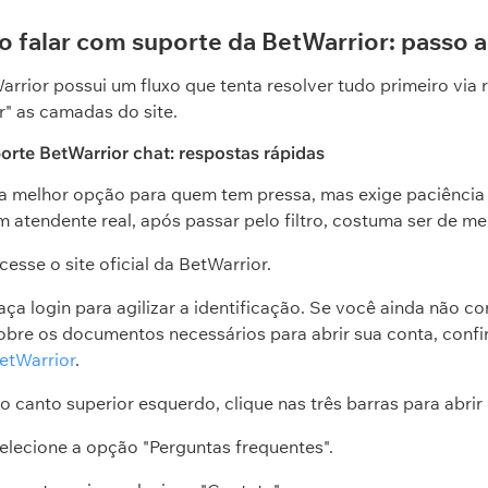
 falar com suporte da BetWarrior: passo a
arrior possui um fluxo que tenta resolver tudo primeiro via
r" as camadas do site.
porte BetWarrior chat: respostas rápidas
 a melhor opção para quem tem pressa, mas exige paciência 
m atendente real, após passar pelo filtro, costuma ser de m
cesse o site oficial da BetWarrior.
aça login para agilizar a identificação. Se você ainda não 
obre os documentos necessários para abrir sua conta, conf
etWarrior
.
o canto superior esquerdo, clique nas três barras para abrir
elecione a opção "Perguntas frequentes".