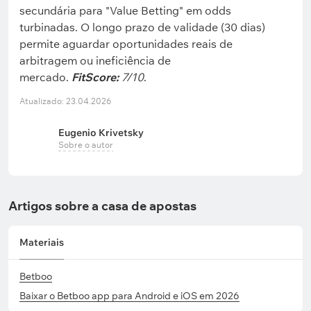
secundária para "Value Betting" em odds
turbinadas. O longo prazo de validade (30 dias)
permite aguardar oportunidades reais de
arbitragem ou ineficiência de
mercado.
FitScore:
7/10
.
Atualizado: 23.04.2026
Eugenio Krivetsky
Sobre o autor
Artigos sobre a casa de apostas
Materiais
Betboo
Baixar o Betboo app para Android e iOS em 2026