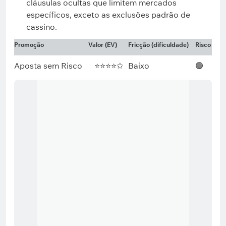
cláusulas ocultas que limitem mercados
específicos, exceto as exclusões padrão de
cassino.
Promoção
Valor (EV)
Fricção (dificuldade)
Risco
Aposta sem Risco
⭐⭐⭐⭐✩
Baixo
🟢