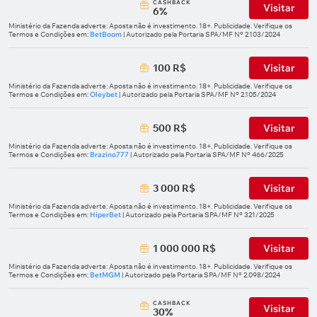
СASHBACK
Visitar
6%
Ministério da Fazenda adverte: Aposta não é investimento. 18+. Publicidade. Verifique os
Termos e Condições em:
BetBoom
| Autorizado pela Portaria SPA/MF Nº 2.103/2024
100 R$
Visitar
Ministério da Fazenda adverte: Aposta não é investimento. 18+. Publicidade. Verifique os
Termos e Condições em:
Oleybet
| Autorizado pela Portaria SPA/MF Nº 2.105/2024
500 R$
Visitar
Ministério da Fazenda adverte: Aposta não é investimento. 18+. Publicidade. Verifique os
Termos e Condições em:
Brazino777
| Autorizado pela Portaria SPA/MF Nº 466/2025
3 000 R$
Visitar
Ministério da Fazenda adverte: Aposta não é investimento. 18+. Publicidade. Verifique os
Termos e Condições em:
HiperBet
| Autorizado pela Portaria SPA/MF Nº 321/2025
1 000 000 R$
Visitar
Ministério da Fazenda adverte: Aposta não é investimento. 18+. Publicidade. Verifique os
Termos e Condições em:
BetMGM
| Autorizado pela Portaria SPA/MF Nº 2.098/2024
СASHBACK
Visitar
30%