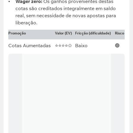
Wager zero:
Os ganhos provenientes destas
cotas são creditados integralmente em saldo
real, sem necessidade de novas apostas para
liberação.
Promoção
Valor (EV)
Fricção (dificuldade)
Risco
Cotas Aumentadas
⭐⭐⭐⭐✩
Baixo
🟢