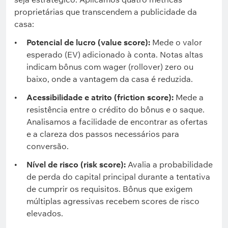
proprietárias que transcendem a publicidade da
casa:
Potencial de lucro (value score):
Mede o valor
esperado (EV) adicionado à conta. Notas altas
indicam bônus com wager (rollover) zero ou
baixo, onde a vantagem da casa é reduzida.
Acessibilidade e atrito (friction score):
Mede a
resistência entre o crédito do bônus e o saque.
Analisamos a facilidade de encontrar as ofertas
e a clareza dos passos necessários para
conversão.
Nível de risco (risk score):
Avalia a probabilidade
de perda do capital principal durante a tentativa
de cumprir os requisitos. Bônus que exigem
múltiplas agressivas recebem scores de risco
elevados.