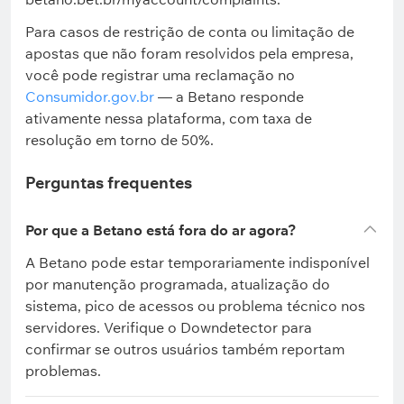
Para casos de restrição de conta ou limitação de
apostas que não foram resolvidos pela empresa,
você pode registrar uma reclamação no
Consumidor.gov.br
— a Betano responde
ativamente nessa plataforma, com taxa de
resolução em torno de 50%.
Perguntas frequentes
Por que a Betano está fora do ar agora?
A Betano pode estar temporariamente indisponível
por manutenção programada, atualização do
sistema, pico de acessos ou problema técnico nos
servidores. Verifique o Downdetector para
confirmar se outros usuários também reportam
problemas.