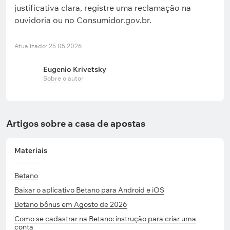
justificativa clara, registre uma reclamação na
ouvidoria ou no Consumidor.gov.br.
Atualizado: 25.05.2026
Eugenio Krivetsky
Sobre o autor
Artigos sobre a casa de apostas
Materiais
Betano
Baixar o aplicativo Betano para Android e iOS
Betano bônus em Agosto de 2026
Como se cadastrar na Betano: instrução para criar uma
conta