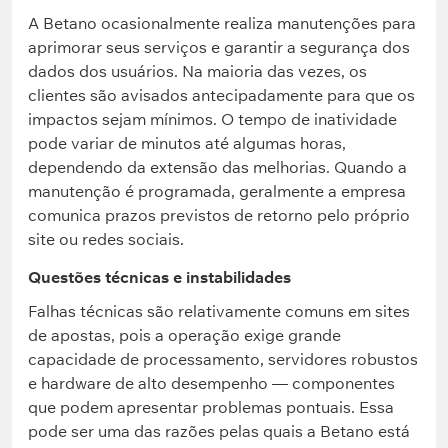
A Betano ocasionalmente realiza manutenções para
aprimorar seus serviços e garantir a segurança dos
dados dos usuários. Na maioria das vezes, os
clientes são avisados antecipadamente para que os
impactos sejam mínimos. O tempo de inatividade
pode variar de minutos até algumas horas,
dependendo da extensão das melhorias. Quando a
manutenção é programada, geralmente a empresa
comunica prazos previstos de retorno pelo próprio
site ou redes sociais.
Questões técnicas e instabilidades
Falhas técnicas são relativamente comuns em sites
de apostas, pois a operação exige grande
capacidade de processamento, servidores robustos
e hardware de alto desempenho — componentes
que podem apresentar problemas pontuais. Essa
pode ser uma das razões pelas quais a Betano está