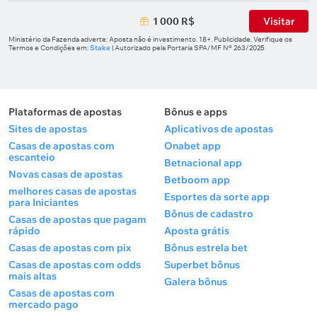
1 000 R$
Visitar
Ministério da Fazenda adverte: Aposta não é investimento. 18+. Publicidade. Verifique os
Termos e Condições em:
Stake
| Autorizado pela Portaria SPA/MF Nº 263/2025
Plataformas de apostas
Bônus e apps
Sites de apostas
Aplicativos de apostas
Casas de apostas com
Onabet app
escanteio
Betnacional app
Novas casas de apostas
Betboom app
melhores casas de apostas
Esportes da sorte app
para Iniciantes
Bônus de cadastro
Casas de apostas que pagam
rápido
Aposta grátis
Casas de apostas com pix
Bônus estrela bet
Casas de apostas com odds
Superbet bônus
mais altas
Galera bônus
Casas de apostas com
mercado pago