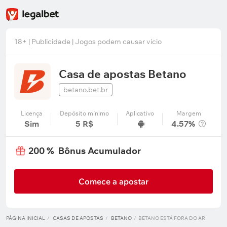
18+ | Publicidade | Jogos podem causar vício
Casa de apostas Betano
betano.bet.br
Licença
Depósito mínimo
Aplicativo
Margem
Sim
5 R$
4.57%
200 % Bônus Acumulador
Comece a apostar
PÁGINA INICIAL
CASAS DE APOSTAS
BETANO
BETANO ESTÁ FORA DO AR