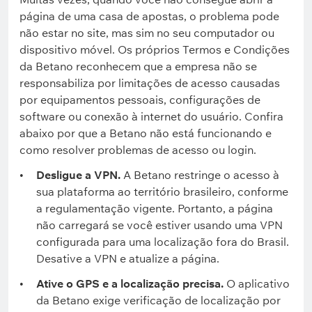
página de uma casa de apostas, o problema pode
não estar no site, mas sim no seu computador ou
dispositivo móvel. Os próprios Termos e Condições
da Betano reconhecem que a empresa não se
responsabiliza por limitações de acesso causadas
por equipamentos pessoais, configurações de
software ou conexão à internet do usuário. Confira
abaixo por que a Betano não está funcionando e
como resolver problemas de acesso ou login.
Desligue a VPN.
A Betano restringe o acesso à
sua plataforma ao território brasileiro, conforme
a regulamentação vigente. Portanto, a página
não carregará se você estiver usando uma VPN
configurada para uma localização fora do Brasil.
Desative a VPN e atualize a página.
Ative o GPS e a localização precisa.
O aplicativo
da Betano exige verificação de localização por