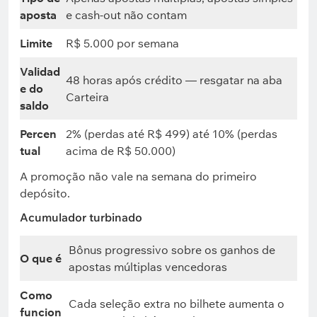
aposta
e cash-out não contam
Limite
R$ 5.000 por semana
Validad
48 horas após crédito — resgatar na aba
e do
Carteira
saldo
Percen
2% (perdas até R$ 499) até 10% (perdas
tual
acima de R$ 50.000)
A promoção não vale na semana do primeiro
depósito.
Acumulador turbinado
Bônus progressivo sobre os ganhos de
O que é
apostas múltiplas vencedoras
Como
Cada seleção extra no bilhete aumenta o
funcion