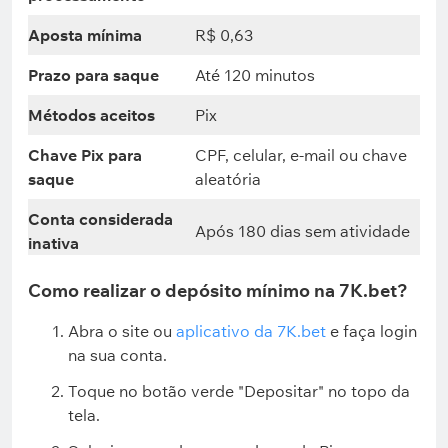
Aposta mínima
R$ 0,63
Prazo para saque
Até 120 minutos
Métodos aceitos
Pix
Chave Pix para
CPF, celular, e-mail ou chave
saque
aleatória
Conta considerada
Após 180 dias sem atividade
inativa
Como realizar o depósito mínimo na 7K.bet?
Abra o site ou
aplicativo da 7K.bet
e faça login
na sua conta.
Toque no botão verde "Depositar" no topo da
tela.