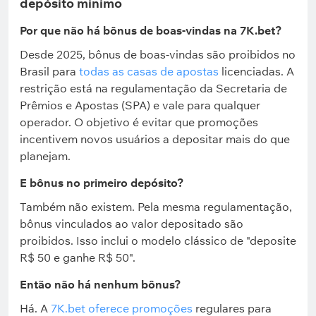
depósito mínimo
Por que não há bônus de boas-vindas na 7K.bet?
Desde 2025, bônus de boas-vindas são proibidos no
Brasil para
todas as casas de apostas
licenciadas. A
restrição está na regulamentação da Secretaria de
Prêmios e Apostas (SPA) e vale para qualquer
operador. O objetivo é evitar que promoções
incentivem novos usuários a depositar mais do que
planejam.
E bônus no primeiro depósito?
Também não existem. Pela mesma regulamentação,
bônus vinculados ao valor depositado são
proibidos. Isso inclui o modelo clássico de "deposite
R$ 50 e ganhe R$ 50".
Então não há nenhum bônus?
Há. A
7K.bet oferece promoções
regulares para