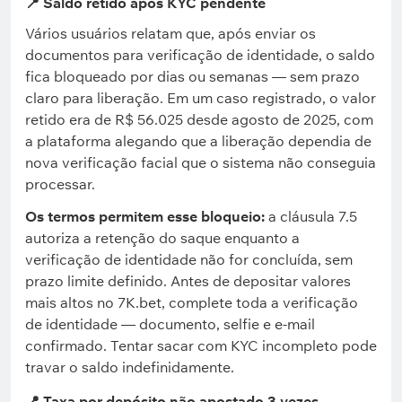
📍 Saldo retido após KYC pendente
Vários usuários relatam que, após enviar os
documentos para verificação de identidade, o saldo
fica bloqueado por dias ou semanas — sem prazo
claro para liberação. Em um caso registrado, o valor
retido era de R$ 56.025 desde agosto de 2025, com
a plataforma alegando que a liberação dependia de
nova verificação facial que o sistema não conseguia
processar.
Os termos permitem esse bloqueio:
a cláusula 7.5
autoriza a retenção do saque enquanto a
verificação de identidade não for concluída, sem
prazo limite definido. Antes de depositar valores
mais altos no 7K.bet, complete toda a verificação
de identidade — documento, selfie e e-mail
confirmado. Tentar sacar com KYC incompleto pode
travar o saldo indefinidamente.
📍 Taxa por depósito não apostado 3 vezes