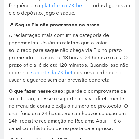
frequência na
plataforma 7K.bet
— todos ligados ao
ciclo depósito, jogo e saque.
📍 Saque Pix não processado no prazo
A reclamação mais comum na categoria de
pagamentos. Usuários relatam que o valor
solicitado para saque não chega via Pix no prazo
prometido — casos de 13 horas, 24 horas e mais. O
prazo oficial é de até 120 minutos. Quando isso não
ocorre, o
suporte da 7K.bet
costuma pedir que o
usuário aguarde sem dar previsão concreta.
O que fazer nesse caso:
guarde o comprovante da
solicitação, acesse o suporte ao vivo diretamente
no menu da conta e exija o número do protocolo. O
chat funciona 24 horas. Se não houver solução em
24h, registre reclamação no Reclame Aqui — é o
canal com histórico de resposta da empresa.