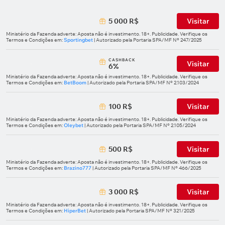
5 000 R$
Visitar
Ministério da Fazenda adverte: Aposta não é investimento. 18+. Publicidade. Verifique os
Termos e Condições em:
Sportingbet
| Autorizado pela Portaria SPA/MF Nº 247/2025
СASHBACK
Visitar
6%
Ministério da Fazenda adverte: Aposta não é investimento. 18+. Publicidade. Verifique os
Termos e Condições em:
BetBoom
| Autorizado pela Portaria SPA/MF Nº 2.103/2024
100 R$
Visitar
Ministério da Fazenda adverte: Aposta não é investimento. 18+. Publicidade. Verifique os
Termos e Condições em:
Oleybet
| Autorizado pela Portaria SPA/MF Nº 2.105/2024
500 R$
Visitar
Ministério da Fazenda adverte: Aposta não é investimento. 18+. Publicidade. Verifique os
Termos e Condições em:
Brazino777
| Autorizado pela Portaria SPA/MF Nº 466/2025
3 000 R$
Visitar
Ministério da Fazenda adverte: Aposta não é investimento. 18+. Publicidade. Verifique os
Termos e Condições em:
HiperBet
| Autorizado pela Portaria SPA/MF Nº 321/2025