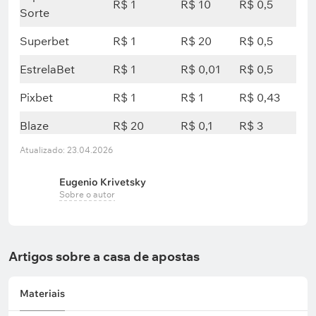
R$ 1
R$ 10
R$ 0,5
Sorte
Superbet
R$ 1
R$ 20
R$ 0,5
EstrelaBet
R$ 1
R$ 0,01
R$ 0,5
Pixbet
R$ 1
R$ 1
R$ 0,43
Blaze
R$ 20
R$ 0,1
R$ 3
Atualizado: 23.04.2026
Eugenio Krivetsky
Sobre o autor
Artigos sobre a casa de apostas
Materiais