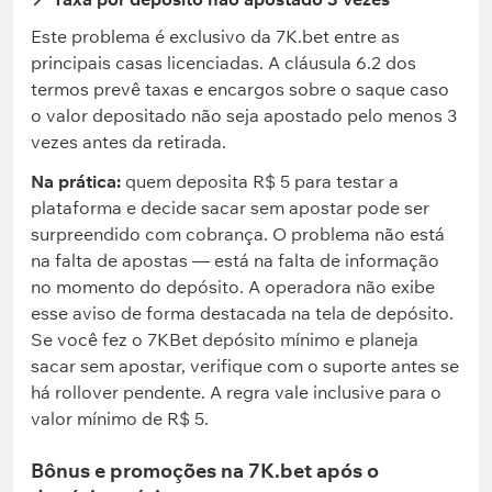
Este problema é exclusivo da 7K.bet entre as
principais casas licenciadas. A cláusula 6.2 dos
termos prevê taxas e encargos sobre o saque caso
o valor depositado não seja apostado pelo menos 3
vezes antes da retirada.
Na prática:
quem deposita R$ 5 para testar a
plataforma e decide sacar sem apostar pode ser
surpreendido com cobrança. O problema não está
na falta de apostas — está na falta de informação
no momento do depósito. A operadora não exibe
esse aviso de forma destacada na tela de depósito.
Se você fez o 7KBet depósito mínimo e planeja
sacar sem apostar, verifique com o suporte antes se
há rollover pendente. A regra vale inclusive para o
valor mínimo de R$ 5.
Bônus e promoções na 7K.bet após o