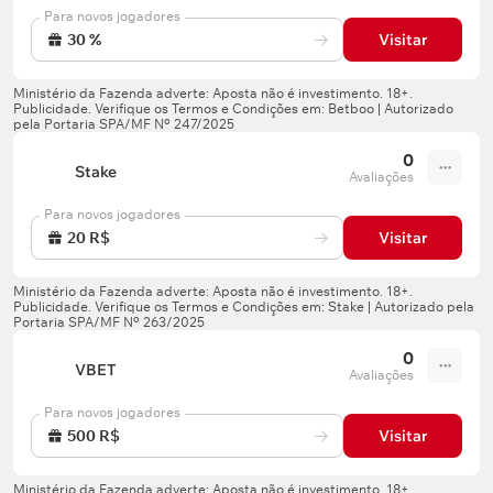
Para novos jogadores
30 %
Visitar
0
Stake
Avaliações
Para novos jogadores
20 R$
Visitar
0
VBET
Avaliações
Para novos jogadores
500 R$
Visitar