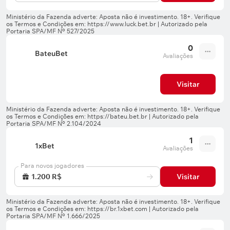
0
BateuBet
Avaliações
Visitar
1
1xBet
Avaliações
Para novos jogadores
1.200 R$
Visitar