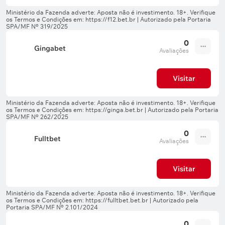
0
Gingabet
Avaliações
Visitar
0
Fulltbet
Avaliações
Visitar
0