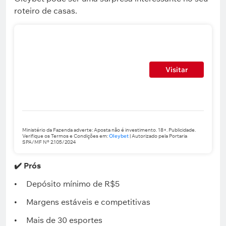
roteiro de casas.
Visitar
Ministério da Fazenda adverte: Aposta não é investimento. 18+. Publicidade.
Verifique os Termos e Condições em:
Oleybet
| Autorizado pela Portaria
SPA/MF Nº 2.105/2024
✔️ Prós
Depósito mínimo de R$5
Margens estáveis e competitivas
Mais de 30 esportes