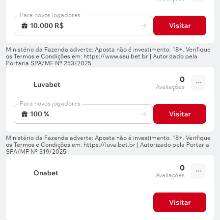
Para novos jogadores
10.000 R$
Visitar
0
Luvabet
Avaliações
Para novos jogadores
100 %
Visitar
0
Onabet
Avaliações
Visitar