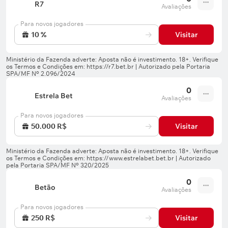
R7
Avaliações
Para novos jogadores
10 %
Visitar
0
Estrela Bet
Avaliações
Para novos jogadores
50.000 R$
Visitar
0
Betão
Avaliações
Para novos jogadores
250 R$
Visitar