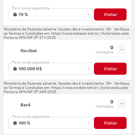
Para novos jogadores
70 %
Visitar
0
Novibet
Avaliações
Para novos jogadores
100.000 R$
Visitar
0
Bet4
Avaliações
Para novos jogadores
100 %
Visitar