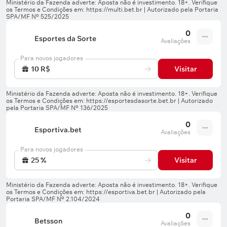
0
Esportes da Sorte
Avaliações
Para novos jogadores
10 R$
Visitar
0
Esportiva.bet
Avaliações
Para novos jogadores
25 %
Visitar
0
Betsson
Avaliações