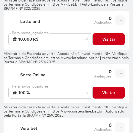
0
Lottoland
Avaliações
Para novos jogadores
10.000 R$
Visitar
0
Sorte Online
Avaliações
Para novos jogadores
100 %
Visitar
0
Vera.bet
Avaliações