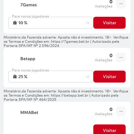
0
7Games
Avaliações
Para novos jogadores
10 %
Visitar
0
Betapp
Avaliações
Para novos jogadores
25 %
Visitar
0
MMABet
Avaliações
Visitar