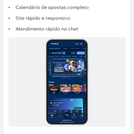
Calendário de apostas completo
Site rápido e responsivo
Atendimento rápido no chat