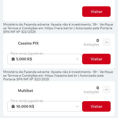
Visitar
0
Cassino PIX
Avaliações
Para novos jogadores
5.000 R$
Visitar
0
Multibet
Avaliações
Para novos jogadores
10.000 R$
Visitar