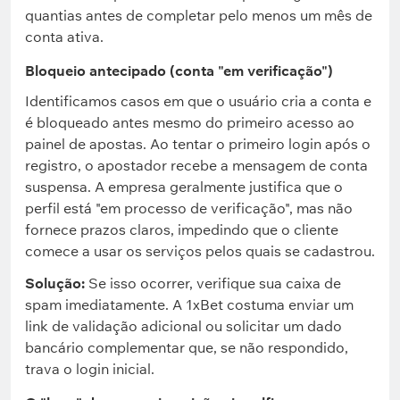
quantias antes de completar pelo menos um mês de
conta ativa.
Bloqueio antecipado (conta "em verificação")
Identificamos casos em que o usuário cria a conta e
é bloqueado antes mesmo do primeiro acesso ao
painel de apostas. Ao tentar o primeiro login após o
registro, o apostador recebe a mensagem de conta
suspensa. A empresa geralmente justifica que o
perfil está "em processo de verificação", mas não
fornece prazos claros, impedindo que o cliente
comece a usar os serviços pelos quais se cadastrou.
Solução:
Se isso ocorrer, verifique sua caixa de
spam imediatamente. A 1xBet costuma enviar um
link de validação adicional ou solicitar um dado
bancário complementar que, se não respondido,
trava o login inicial.