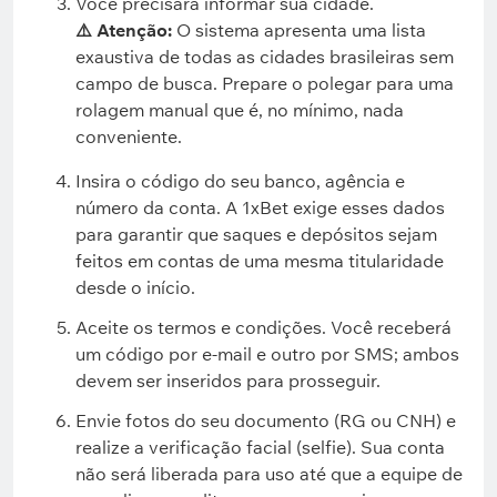
Você precisará informar sua cidade.
⚠️ Atenção:
O sistema apresenta uma lista
exaustiva de todas as cidades brasileiras sem
campo de busca. Prepare o polegar para uma
rolagem manual que é, no mínimo, nada
conveniente.
Insira o código do seu banco, agência e
número da conta. A 1xBet exige esses dados
para garantir que saques e depósitos sejam
feitos em contas de uma mesma titularidade
desde o início.
Aceite os termos e condições. Você receberá
um código por e-mail e outro por SMS; ambos
devem ser inseridos para prosseguir.
Envie fotos do seu documento (RG ou CNH) e
realize a verificação facial (selfie). Sua conta
não será liberada para uso até que a equipe de