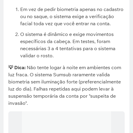
Em vez de pedir biometria apenas no cadastro
ou no saque, o sistema exige a verificação
facial toda vez que você entrar na conta.
O sistema é dinâmico e exige movimentos
específicos da cabeça. Em testes, foram
necessárias 3 a 4 tentativas para o sistema
validar o rosto.
💡 Dica:
Não tente logar à noite em ambientes com
luz fraca. O sistema Sumsub raramente valida
biometria sem iluminação forte (preferencialmente
luz do dia). Falhas repetidas aqui podem levar à
suspensão temporária da conta por "suspeita de
invasão".