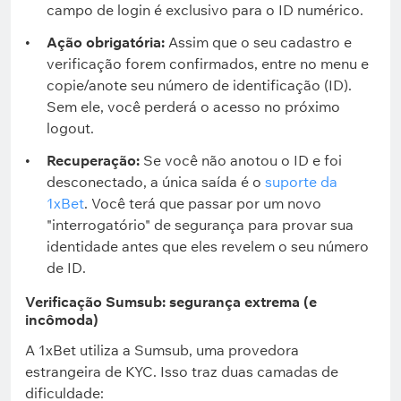
campo de login é exclusivo para o ID numérico.
Ação obrigatória:
Assim que o seu cadastro e
verificação forem confirmados, entre no menu e
copie/anote seu número de identificação (ID).
Sem ele, você perderá o acesso no próximo
logout.
Recuperação:
Se você não anotou o ID e foi
desconectado, a única saída é o
suporte da
1xBet
. Você terá que passar por um novo
"interrogatório" de segurança para provar sua
identidade antes que eles revelem o seu número
de ID.
Verificação Sumsub: segurança extrema (e
incômoda)
A 1xBet utiliza a Sumsub, uma provedora
estrangeira de KYC. Isso traz duas camadas de
dificuldade: