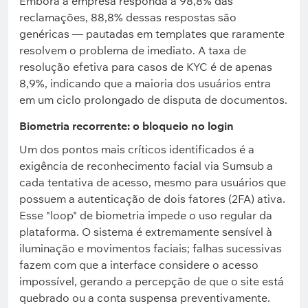
Embora a empresa responda a 98,8% das
reclamações, 88,8% dessas respostas são
genéricas — pautadas em templates que raramente
resolvem o problema de imediato. A taxa de
resolução efetiva para casos de KYC é de apenas
8,9%, indicando que a maioria dos usuários entra
em um ciclo prolongado de disputa de documentos.
Biometria recorrente: o bloqueio no login
Um dos pontos mais críticos identificados é a
exigência de reconhecimento facial via Sumsub a
cada tentativa de acesso, mesmo para usuários que
possuem a autenticação de dois fatores (2FA) ativa.
Esse "loop" de biometria impede o uso regular da
plataforma. O sistema é extremamente sensível à
iluminação e movimentos faciais; falhas sucessivas
fazem com que a interface considere o acesso
impossível, gerando a percepção de que o site está
quebrado ou a conta suspensa preventivamente.