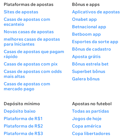
Plataformas de apostas
Bônus e apps
Sites de apostas
Aplicativos de apostas
Casas de apostas com
Onabet app
escanteio
Betnacional app
Novas casas de apostas
Betboom app
melhores casas de apostas
Esportes da sorte app
para Iniciantes
Bônus de cadastro
Casas de apostas que pagam
rápido
Aposta grátis
Casas de apostas com pix
Bônus estrela bet
Casas de apostas com odds
Superbet bônus
mais altas
Galera bônus
Casas de apostas com
mercado pago
Depósito mínimo
Apostas no futebol
Depósito baixo
Todas as partidas
Plataforma de R$1
Jogos de hoje
Plataforma de R$2
Copa américa
Plataforma de R$3
Copa libertadores