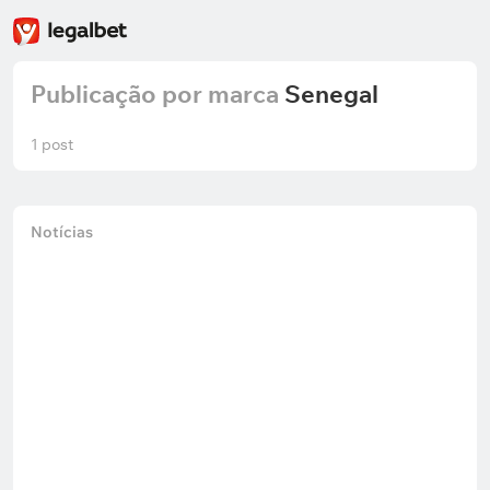
Publicação por marca
Senegal
1 post
Notícias