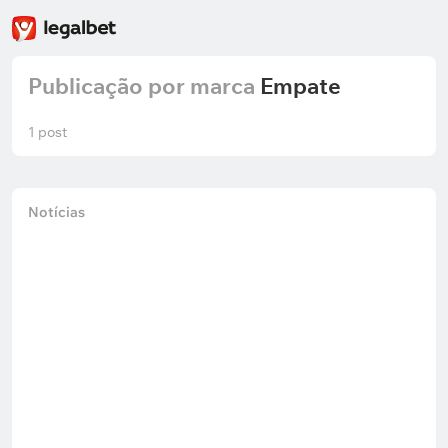
Publicação por marca
Empate
1 post
Notícias