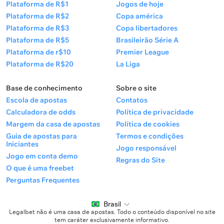
Plataforma de R$1
Jogos de hoje
Plataforma de R$2
Copa américa
Plataforma de R$3
Copa libertadores
Plataforma de R$5
Brasileirão Série A
Plataforma de r$10
Premier League
Plataforma de R$20
La Liga
Base de conhecimento
Sobre o site
Escola de apostas
Contatos
Calculadora de odds
Política de privacidade
Margem da casa de apostas
Política de cookies
Guia de apostas para
Termos e condições
Iniciantes
Jogo responsável
Jogo em conta demo
Regras do Site
O que é uma freebet
Perguntas Frequentes
Brasil
Legalbet não é uma casa de apostas. Todo o conteúdo disponível no site
tem caráter exclusivamente informativo.