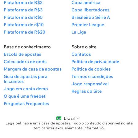
Plataforma de R$2
Copa américa
Plataforma de R$3
Copa libertadores
Plataforma de R$5
Brasileirão Série A
Plataforma de r$10
Premier League
Plataforma de R$20
La Liga
Base de conhecimento
Sobre o site
Escola de apostas
Contatos
Calculadora de odds
Política de privacidade
Margem da casa de apostas
Política de cookies
Guia de apostas para
Termos e condições
Iniciantes
Jogo responsável
Jogo em conta demo
Regras do Site
O que é uma freebet
Perguntas Frequentes
Brasil
Legalbet não é uma casa de apostas. Todo o conteúdo disponível no site
tem caráter exclusivamente informativo.