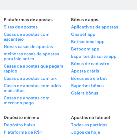
Plataformas de apostas
Bônus e apps
Sites de apostas
Aplicativos de apostas
Casas de apostas com
Onabet app
escanteio
Betnacional app
Novas casas de apostas
Betboom app
melhores casas de apostas
Esportes da sorte app
para Iniciantes
Bônus de cadastro
Casas de apostas que pagam
rápido
Aposta grátis
Casas de apostas com pix
Bônus estrela bet
Casas de apostas com odds
Superbet bônus
mais altas
Galera bônus
Casas de apostas com
mercado pago
Depósito mínimo
Apostas no futebol
Depósito baixo
Todas as partidas
Plataforma de R$1
Jogos de hoje