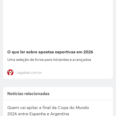
O que ler sobre apostas esportivas em 2026
Uma seleção de livros para iniciantes e avançados
Legalbet.com.br
Notícias relacionadas
Quem vai apitar a final da Copa do Mundo
2026 entre Espanha e Argentina