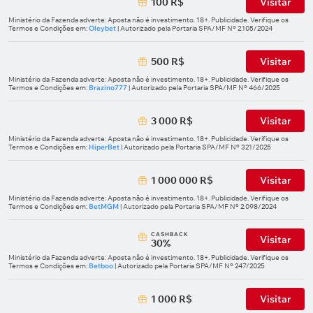
100 R$
Visitar
Ministério da Fazenda adverte: Aposta não é investimento. 18+. Publicidade. Verifique os
Termos e Condições em:
Oleybet
| Autorizado pela Portaria SPA/MF Nº 2.105/2024
500 R$
Visitar
Ministério da Fazenda adverte: Aposta não é investimento. 18+. Publicidade. Verifique os
Termos e Condições em:
Brazino777
| Autorizado pela Portaria SPA/MF Nº 466/2025
3 000 R$
Visitar
Ministério da Fazenda adverte: Aposta não é investimento. 18+. Publicidade. Verifique os
Termos e Condições em:
HiperBet
| Autorizado pela Portaria SPA/MF Nº 321/2025
1 000 000 R$
Visitar
Ministério da Fazenda adverte: Aposta não é investimento. 18+. Publicidade. Verifique os
Termos e Condições em:
BetMGM
| Autorizado pela Portaria SPA/MF Nº 2.098/2024
СASHBACK
Visitar
30%
Ministério da Fazenda adverte: Aposta não é investimento. 18+. Publicidade. Verifique os
Termos e Condições em:
Betboo
| Autorizado pela Portaria SPA/MF Nº 247/2025
1 000 R$
Visitar