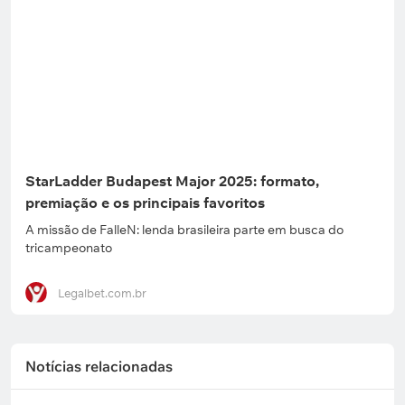
StarLadder Budapest Major 2025: formato,
premiação e os principais favoritos
A missão de FalleN: lenda brasileira parte em busca do
tricampeonato
Legalbet.com.br
Notícias relacionadas