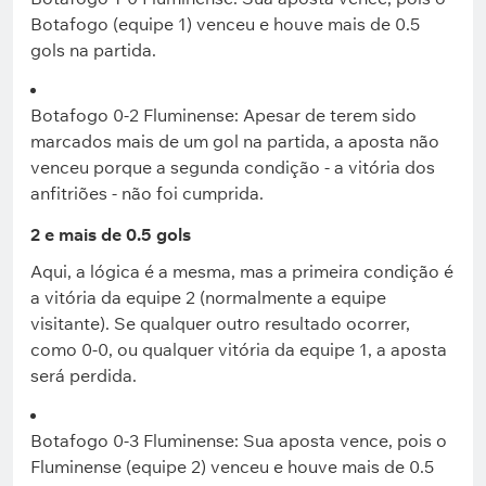
Botafogo (equipe 1) venceu e houve mais de 0.5
gols na partida.
Botafogo 0-2 Fluminense: Apesar de terem sido
marcados mais de um gol na partida, a aposta não
venceu porque a segunda condição - a vitória dos
anfitriões - não foi cumprida.
2 e mais de 0.5 gols
Aqui, a lógica é a mesma, mas a primeira condição é
a vitória da equipe 2 (normalmente a equipe
visitante). Se qualquer outro resultado ocorrer,
como 0-0, ou qualquer vitória da equipe 1, a aposta
será perdida.
Botafogo 0-3 Fluminense: Sua aposta vence, pois o
Fluminense (equipe 2) venceu e houve mais de 0.5