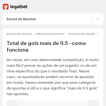
Escola de Apostas
ESCOLA DE APOSTAS
MERCADOS DE APOSTAS
TOTAIS (OVER/UNDER)
TOTAL 
Total de gols mais de 0.5 - como
funciona
Às vezes, em uma determinada competição, é muito
mais fácil prever as ações de um jogador ou de um
time específico do que o resultado final. Nesse
caso, os apostadores podem recorrer às apostas
em totais. Vamos entender por que essa categoria
de apostas é útil e o que significa "mais de 0.5 gols"
nas apostas.