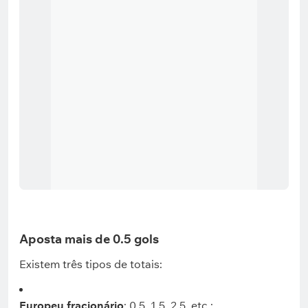
Aposta mais de 0.5 gols
Existem três tipos de totais:
Europeu fracionário
: 0.5, 1.5, 2.5, etc.;