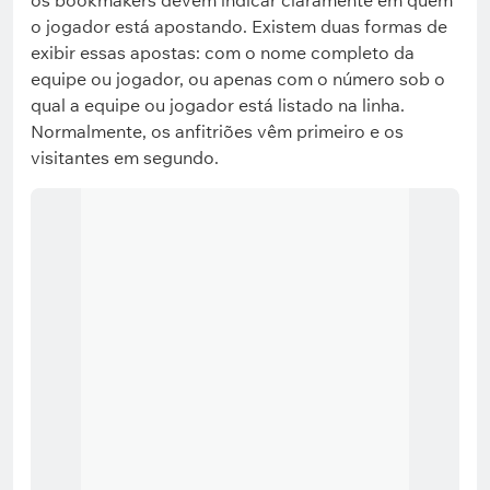
os bookmakers devem indicar claramente em quem
o jogador está apostando. Existem duas formas de
exibir essas apostas: com o nome completo da
equipe ou jogador, ou apenas com o número sob o
qual a equipe ou jogador está listado na linha.
Normalmente, os anfitriões vêm primeiro e os
visitantes em segundo.