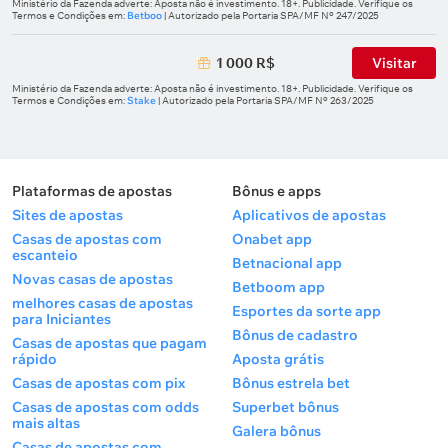
Ministério da Fazenda adverte: Aposta não é investimento. 18+. Publicidade. Verifique os
Termos e Condições em:
Betboo
| Autorizado pela Portaria SPA/MF Nº 247/2025
1 000 R$
Visitar
Ministério da Fazenda adverte: Aposta não é investimento. 18+. Publicidade. Verifique os
Termos e Condições em:
Stake
| Autorizado pela Portaria SPA/MF Nº 263/2025
Plataformas de apostas
Bônus e apps
Sites de apostas
Aplicativos de apostas
Casas de apostas com
Onabet app
escanteio
Betnacional app
Novas casas de apostas
Betboom app
melhores casas de apostas
Esportes da sorte app
para Iniciantes
Bônus de cadastro
Casas de apostas que pagam
rápido
Aposta grátis
Casas de apostas com pix
Bônus estrela bet
Casas de apostas com odds
Superbet bônus
mais altas
Galera bônus
Casas de apostas com