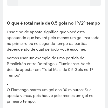
O que é total mais de 0.5 gols no 1º/2º tempo
Esse tipo de aposta significa que você está
apostando que haverá pelo menos um gol marcado
no primeiro ou no segundo tempo da partida,
dependendo de qual período você escolher.
Vamos usar um exemplo de uma partida do
Brasileirão entre Botafogo x Fluminense. Você
decide apostar em "Total Mais de 0.5 Gols no 1º
Tempo":
O Flamengo marca um gol aos 30 minutos: Sua
aposta vence, pois houve pelo menos um gol no
primeiro tempo.