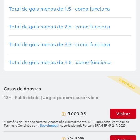
Total de gols menos de 1.5 - como funciona
Total de gols menos de 2.5 - como funciona
Total de gols menos de 3.5 - como funciona
Total de gols menos de 4.5 - como funciona
TOPO PAGO
Casas de Apostas
18+ | Publicidade | Jogos podem causar vício
5 000 R$
Visitar
Ministério da Fazenda adverte: Aposta não é investimento. 18+. Publicidade. Verifique os
Termos e Condições em:
Sportingbet
| Autorizado pela Portaria SPA/MF Nº 247/2025
СASHBACK