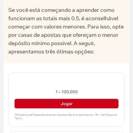
Se você está começando a aprender como
funcionam as totais mais 0.5, é aconselhável
começar com valores menores. Para isso, opte
por casas de apostas que ofereçam o menor
depósito mínimo possível. A seguir,
apresentamos três ótimas opções:
1 – 100.000
Jogar