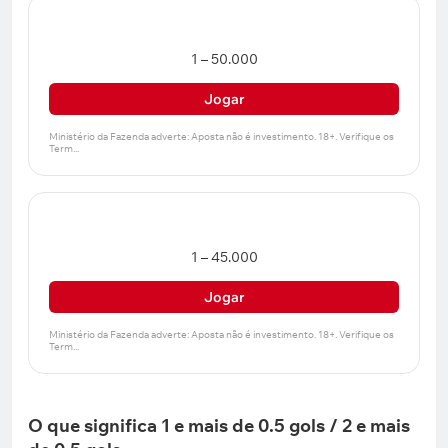
1 – 50.000
Jogar
1 – 45.000
Jogar
O que significa 1 e mais de 0.5 gols / 2 e mais