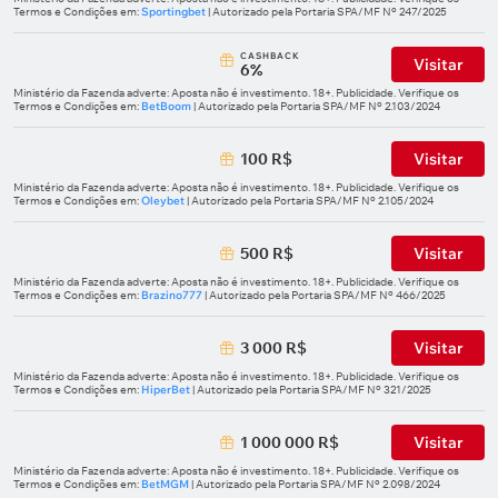
Termos e Condições em:
Sportingbet
| Autorizado pela Portaria SPA/MF Nº 247/2025
СASHBACK
Visitar
6%
Ministério da Fazenda adverte: Aposta não é investimento. 18+. Publicidade. Verifique os
Termos e Condições em:
BetBoom
| Autorizado pela Portaria SPA/MF Nº 2.103/2024
100 R$
Visitar
Ministério da Fazenda adverte: Aposta não é investimento. 18+. Publicidade. Verifique os
Termos e Condições em:
Oleybet
| Autorizado pela Portaria SPA/MF Nº 2.105/2024
500 R$
Visitar
Ministério da Fazenda adverte: Aposta não é investimento. 18+. Publicidade. Verifique os
Termos e Condições em:
Brazino777
| Autorizado pela Portaria SPA/MF Nº 466/2025
3 000 R$
Visitar
Ministério da Fazenda adverte: Aposta não é investimento. 18+. Publicidade. Verifique os
Termos e Condições em:
HiperBet
| Autorizado pela Portaria SPA/MF Nº 321/2025
1 000 000 R$
Visitar
Ministério da Fazenda adverte: Aposta não é investimento. 18+. Publicidade. Verifique os
Termos e Condições em:
BetMGM
| Autorizado pela Portaria SPA/MF Nº 2.098/2024