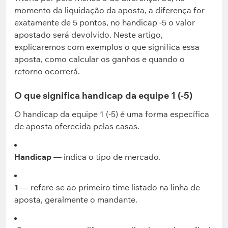
momento da liquidação da aposta, a diferença for
exatamente de 5 pontos, no handicap -5 o valor
apostado será devolvido. Neste artigo,
explicaremos com exemplos o que significa essa
aposta, como calcular os ganhos e quando o
retorno ocorrerá.
O que significa handicap da equipe 1 (-5)
O handicap da equipe 1 (-5) é uma forma específica
de aposta oferecida pelas casas.
Handicap
— indica o tipo de mercado.
1
— refere-se ao primeiro time listado na linha de
aposta, geralmente o mandante.