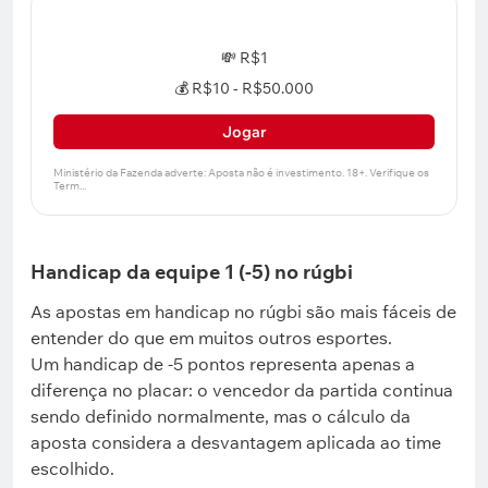
💸 R$1
💰 R$10 - R$50.000
Jogar
Handicap da equipe 1 (-5) no rúgbi
As apostas em handicap no rúgbi são mais fáceis de
entender do que em muitos outros esportes.
Um handicap de -5 pontos representa apenas a
diferença no placar: o vencedor da partida continua
sendo definido normalmente, mas o cálculo da
aposta considera a desvantagem aplicada ao time
escolhido.