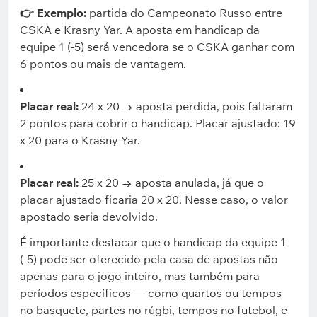
👉 Exemplo:
partida do Campeonato Russo entre
CSKA e Krasny Yar. A aposta em handicap da
equipe 1 (-5) será vencedora se o CSKA ganhar com
6 pontos ou mais de vantagem.
Placar real:
24 x 20 → aposta perdida, pois faltaram
2 pontos para cobrir o handicap. Placar ajustado: 19
x 20 para o Krasny Yar.
Placar real:
25 x 20 → aposta anulada, já que o
placar ajustado ficaria 20 x 20. Nesse caso, o valor
apostado seria devolvido.
É importante destacar que o handicap da equipe 1
(-5) pode ser oferecido pela casa de apostas não
apenas para o jogo inteiro, mas também para
períodos específicos — como quartos ou tempos
no basquete, partes no rúgbi, tempos no futebol, e