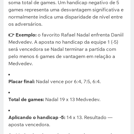
soma total de games. Um handicap negativo de 5
games representa uma desvantagem significativa e
normalmente indica uma disparidade de nível entre
os adversários.
👉 Exemplo:
o favorito Rafael Nadal enfrenta Daniil
Medvedev. A aposta no handicap da equipe 1 (-5)
será vencedora se Nadal terminar a partida com
pelo menos 6 games de vantagem em relação a
Medvedev.
Placar final:
Nadal vence por 6:4, 7:5, 6:4.
Total de games:
Nadal 19 x 13 Medvedev.
Aplicando o handicap -5:
14 x 13. Resultado —
aposta vencedora.