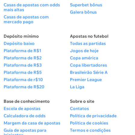
Casas de apostas com odds
Superbet bônus
mais altas
Galera bônus
Casas de apostas com
mercado pago
Depósito mínimo
Apostas no futebol
Depósito baixo
Todas as partidas
Plataforma de R$1
Jogos de hoje
Plataforma de R$2
Copa américa
Plataforma de R$3
Copa libertadores
Plataforma de R$5
Brasileirão Série A
Plataforma de r$10
Premier League
Plataforma de R$20
La Liga
Base de conhecimento
Sobre o site
Escola de apostas
Contatos
Calculadora de odds
Política de privacidade
Margem da casa de apostas
Política de cookies
Guia de apostas para
Termos e condições