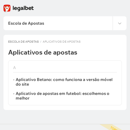
Escola de Apostas
ESCOLA DE APOSTAS
APLICATIVOS DE APOSTAS
Aplicativos de apostas
A
Aplicativo Betano: como funciona a versão móvel
do site
Aplicativo de apostas em futebol: escolhemos o
melhor